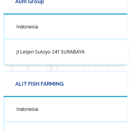
Alim Group
Indonesia
Jl Letjen Sutoyo 241 SURABAYA
ALIT FISH FARMING
Indonesia