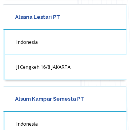
Alsana Lestari PT
Indonesia
Jl Cengkeh 16/8 JAKARTA
Alsum Kampar Semesta PT
Indonesia