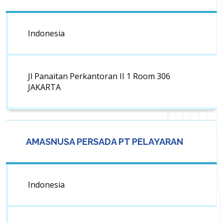
Indonesia
Jl Panaitan Perkantoran II 1 Room 306
JAKARTA
AMASNUSA PERSADA PT PELAYARAN
Indonesia