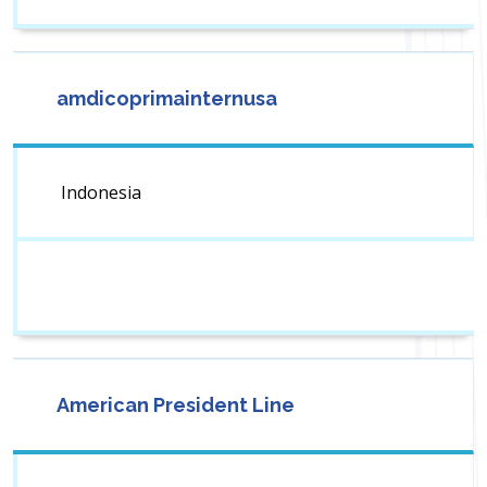
amdicoprimainternusa
Indonesia
American President Line