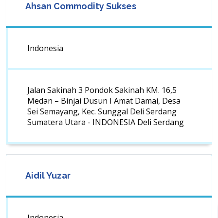
Ahsan Commodity Sukses
Indonesia
Jalan Sakinah 3 Pondok Sakinah KM. 16,5
Medan – Binjai Dusun I Amat Damai, Desa
Sei Semayang, Kec. Sunggal Deli Serdang
Sumatera Utara - INDONESIA Deli Serdang
Aidil Yuzar
Indonesia