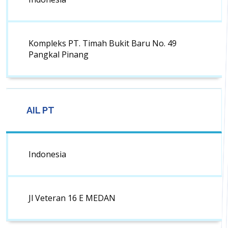
Kompleks PT. Timah Bukit Baru No. 49
Pangkal Pinang
AIL PT
Indonesia
Jl Veteran 16 E MEDAN