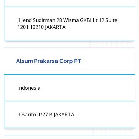
Jl Jend Sudirman 28 Wisma GKBI Lt 12 Suite
1201 10210 JAKARTA
Alsum Prakarsa Corp PT
Indonesia
Jl Barito II/27 B JAKARTA