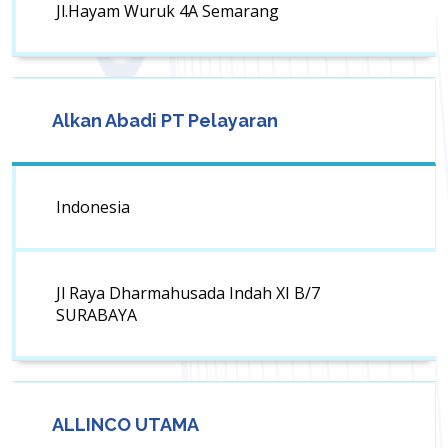
Jl.Hayam Wuruk 4A Semarang
Alkan Abadi PT Pelayaran
Indonesia
Jl Raya Dharmahusada Indah XI B/7
SURABAYA
ALLINCO UTAMA