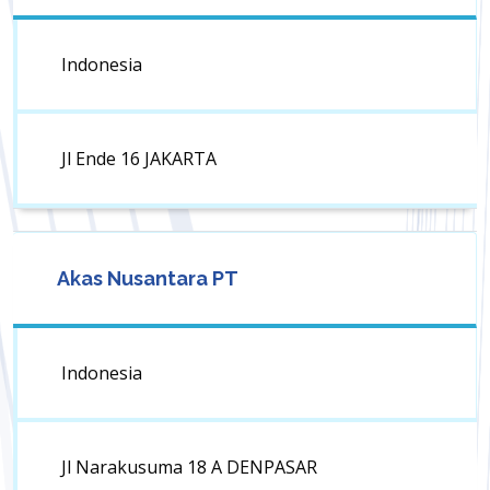
Indonesia
Jl Ende 16 JAKARTA
Akas Nusantara PT
Indonesia
Jl Narakusuma 18 A DENPASAR