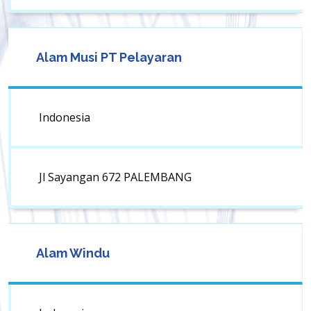
Alam Musi PT Pelayaran
Indonesia
Jl Sayangan 672 PALEMBANG
Alam Windu