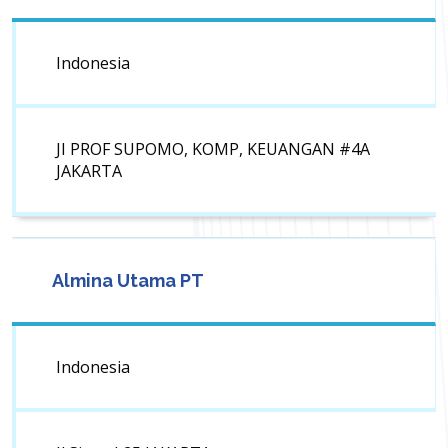
Indonesia
JI PROF SUPOMO, KOMP, KEUANGAN #4A
JAKARTA
Almina Utama PT
Indonesia