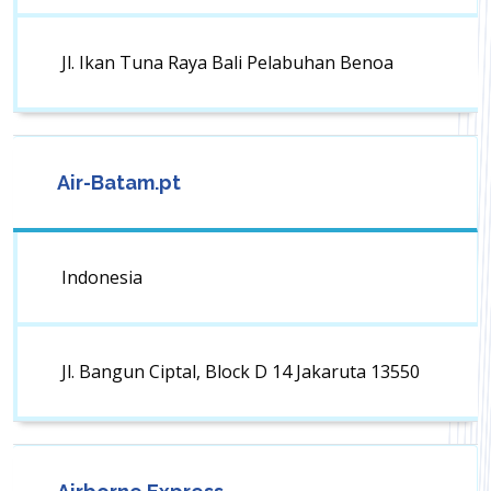
Jl. Ikan Tuna Raya Bali Pelabuhan Benoa
Air-Batam.pt
Indonesia
Jl. Bangun Ciptal, Block D 14 Jakaruta 13550