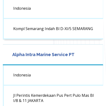
Indonesia
Kompl Semarang Indah Bl D-XI/5 SEMARANG
Alpha Intra Marine Service PT
Indonesia
Jl Perintis Kemerdekaan Pus Pert Pulo Mas Bl
I/8 & 11 JAKARTA