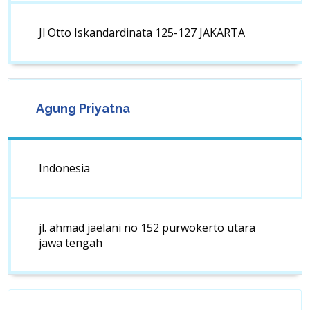
Jl Otto Iskandardinata 125-127 JAKARTA
Agung Priyatna
Indonesia
jl. ahmad jaelani no 152 purwokerto utara
jawa tengah