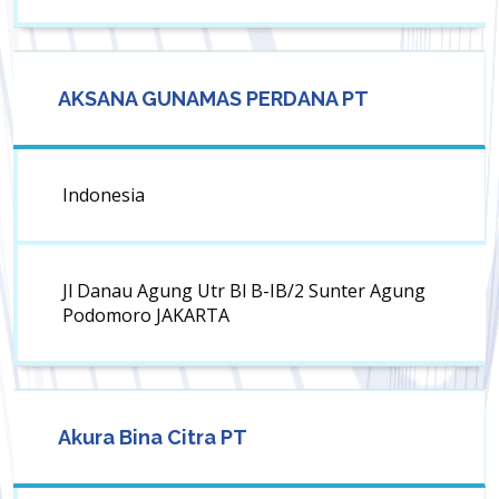
AKSANA GUNAMAS PERDANA PT
Indonesia
Jl Danau Agung Utr Bl B-IB/2 Sunter Agung
Podomoro JAKARTA
Akura Bina Citra PT