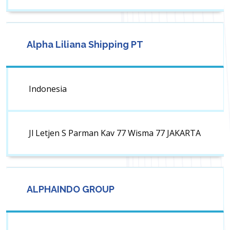
Alpha Liliana Shipping PT
Indonesia
Jl Letjen S Parman Kav 77 Wisma 77 JAKARTA
ALPHAINDO GROUP