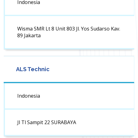
Indonesia
Wisma SMR Lt 8 Unit 803 Jl. Yos Sudarso Kav.
89 Jakarta
ALS Technic
Indonesia
Jl Tl Sampit 22 SURABAYA