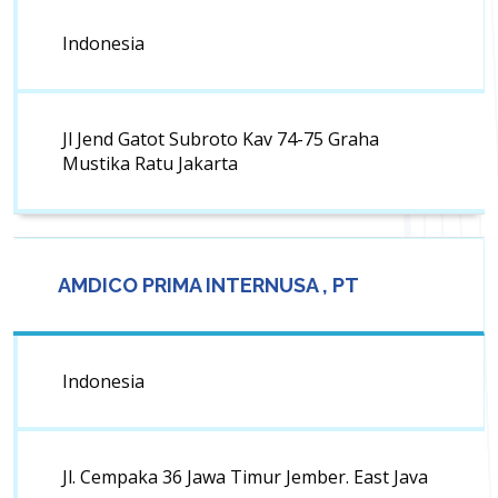
Indonesia
Jl Jend Gatot Subroto Kav 74-75 Graha
Mustika Ratu Jakarta
AMDICO PRIMA INTERNUSA , PT
Indonesia
Jl. Cempaka 36 Jawa Timur Jember. East Java