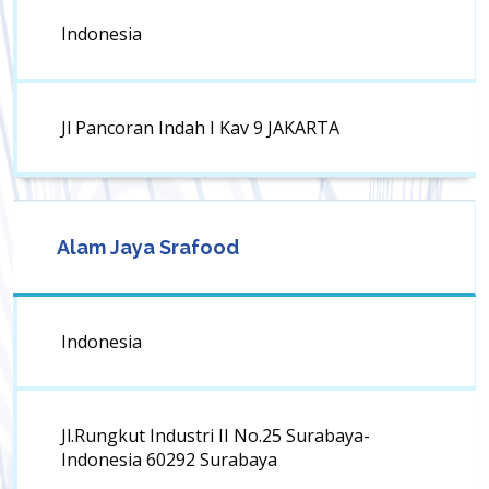
Indonesia
Jl Pancoran Indah I Kav 9 JAKARTA
Alam Jaya Srafood
Indonesia
Jl.Rungkut Industri II No.25 Surabaya-
Indonesia 60292 Surabaya