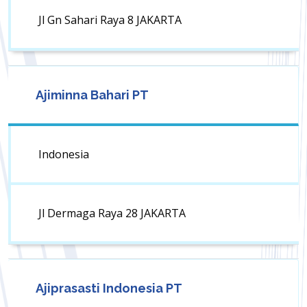
Jl Gn Sahari Raya 8 JAKARTA
Ajiminna Bahari PT
Indonesia
Jl Dermaga Raya 28 JAKARTA
Ajiprasasti Indonesia PT