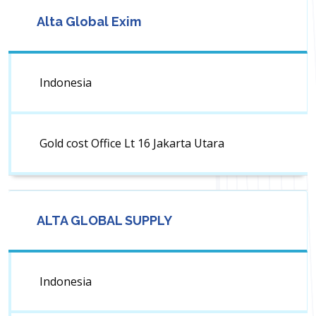
Alta Global Exim
Indonesia
Gold cost Office Lt 16 Jakarta Utara
ALTA GLOBAL SUPPLY
Indonesia