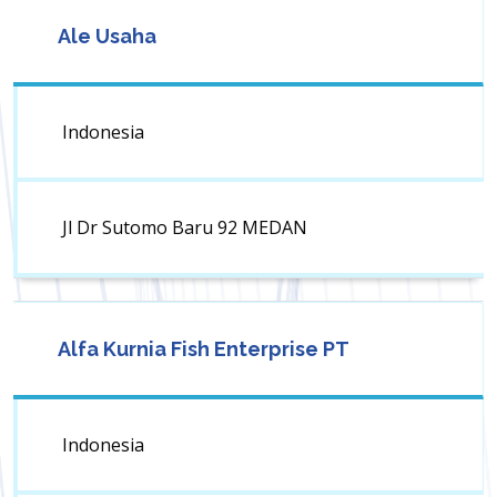
Ale Usaha
Indonesia
Jl Dr Sutomo Baru 92 MEDAN
Alfa Kurnia Fish Enterprise PT
Indonesia