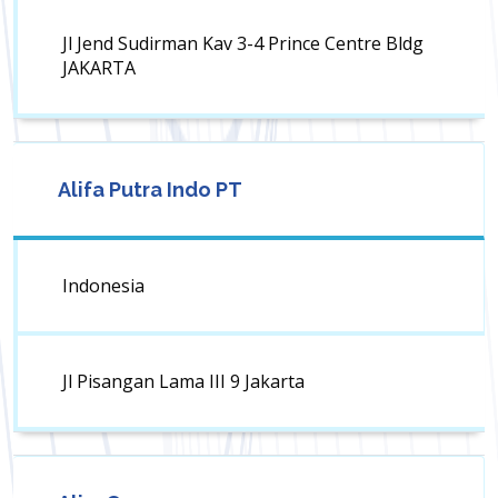
Jl Jend Sudirman Kav 3-4 Prince Centre Bldg
JAKARTA
Alifa Putra Indo PT
Indonesia
Jl Pisangan Lama III 9 Jakarta