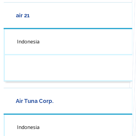
air 21
Indonesia
Air Tuna Corp.
Indonesia