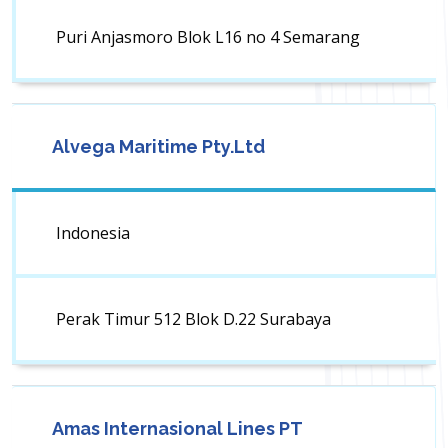
Puri Anjasmoro Blok L16 no 4 Semarang
Alvega Maritime Pty.Ltd
Indonesia
Perak Timur 512 Blok D.22 Surabaya
Amas Internasional Lines PT