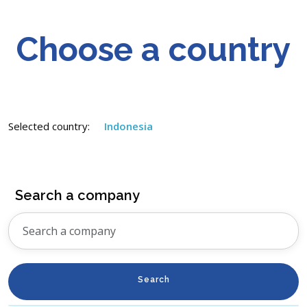
Choose a country
Selected country:
Indonesia
Search a company
Search