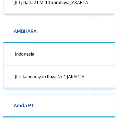
Jl Tj Batu 21 M-14 Surabaya JAKARTA
AMBHARA
Indonesia
JI. Iskandarsyah Raya No1 JAKARTA
Amda PT