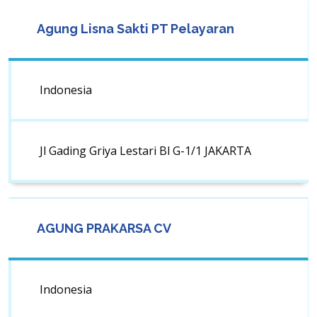
Agung Lisna Sakti PT Pelayaran
Indonesia
Jl Gading Griya Lestari Bl G-1/1 JAKARTA
AGUNG PRAKARSA CV
Indonesia