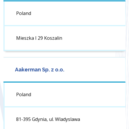
Poland
Mieszka I 29 Koszalin
Aakerman Sp. z o.o.
Poland
81-395 Gdynia, ul. Wladyslawa