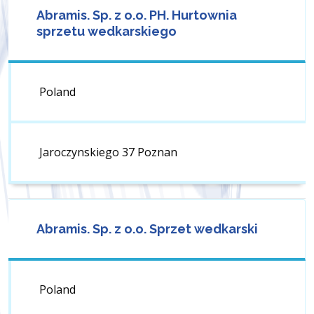
Abramis. Sp. z o.o. PH. Hurtownia
sprzetu wedkarskiego
Poland
Jaroczynskiego 37 Poznan
Abramis. Sp. z o.o. Sprzet wedkarski
Poland