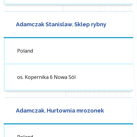
Adamczak Stanislaw. Sklep rybny
Poland
os. Kopernika 6 Nowa Sól
Adamczak. Hurtownia mrozonek