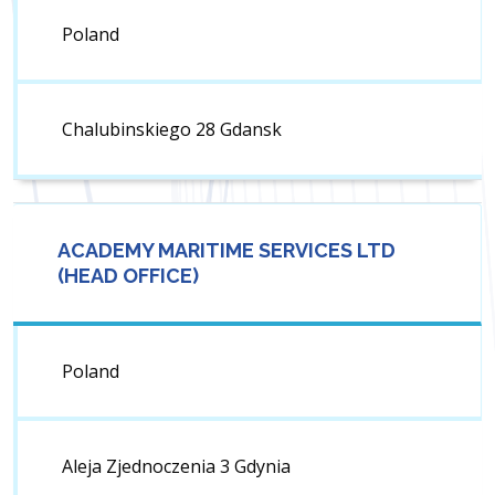
Poland
Chalubinskiego 28 Gdansk
ACADEMY MARITIME SERVICES LTD
(HEAD OFFICE)
Poland
Aleja Zjednoczenia 3 Gdynia