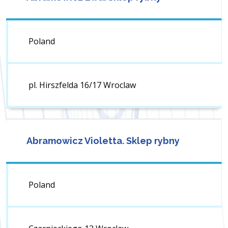
Poland
pl. Hirszfelda 16/17 Wroclaw
Abramowicz Violetta. Sklep rybny
Poland