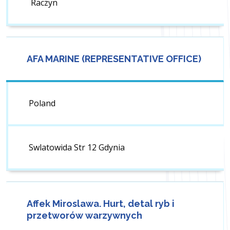
Raczyn
AFA MARINE (REPRESENTATIVE OFFICE)
Poland
Swlatowida Str 12 Gdynia
Affek Miroslawa. Hurt, detal ryb i
przetworów warzywnych