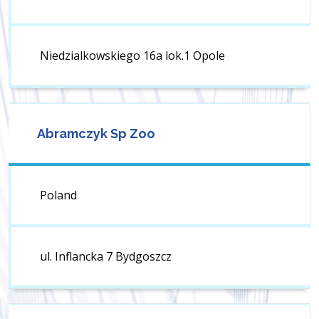
Niedzialkowskiego 16a lok.1 Opole
Abramczyk Sp Zoo
Poland
ul. Inflancka 7 Bydgoszcz