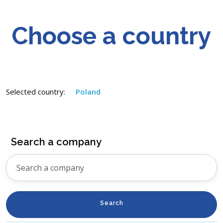
Choose a country
Selected country:
Poland
Search a company
Search