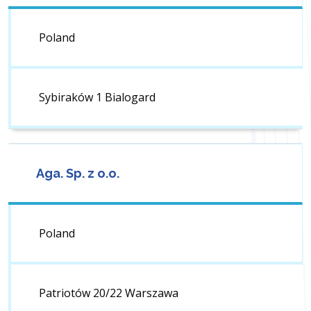
Poland
Sybiraków 1 Bialogard
Aga. Sp. z o.o.
Poland
Patriotów 20/22 Warszawa