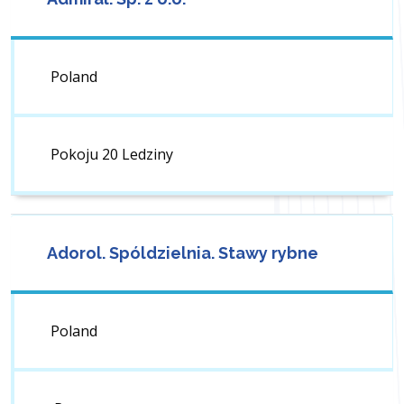
Poland
Pokoju 20 Ledziny
Adorol. Spóldzielnia. Stawy rybne
Poland