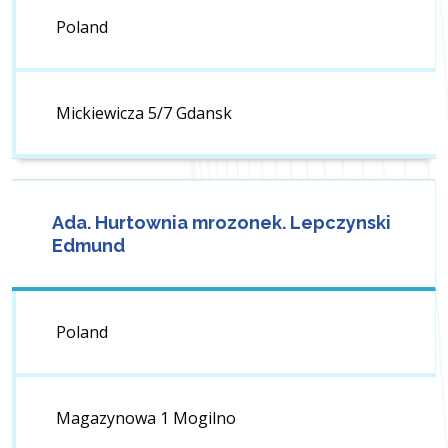
Poland
Mickiewicza 5/7 Gdansk
Ada. Hurtownia mrozonek. Lepczynski
Edmund
Poland
Magazynowa 1 Mogilno