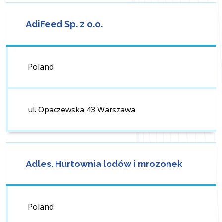
AdiFeed Sp. z o.o.
Poland
ul. Opaczewska 43 Warszawa
Adles. Hurtownia lodów i mrozonek
Poland