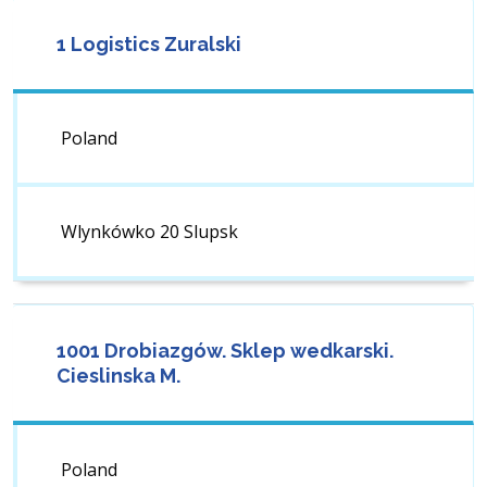
1 Logistics Zuralski
Poland
Wlynkówko 20 Slupsk
1001 Drobiazgów. Sklep wedkarski.
Cieslinska M.
Poland