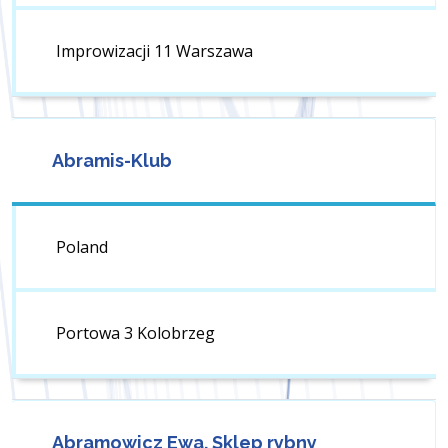
Improwizacji 11 Warszawa
Abramis-Klub
Poland
Portowa 3 Kolobrzeg
Abramowicz Ewa. Sklep rybny