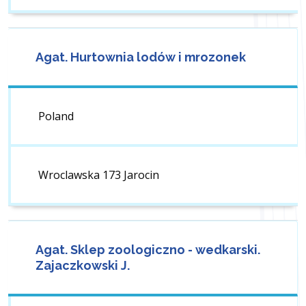
Agat. Hurtownia lodów i mrozonek
Poland
Wroclawska 173 Jarocin
Agat. Sklep zoologiczno - wedkarski.
Zajaczkowski J.