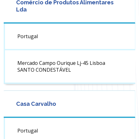
Comércio de Produtos Alimentares
Lda
Portugal
Mercado Campo Ourique Lj-45 Lisboa
SANTO CONDESTÁVEL
Casa Carvalho
Portugal