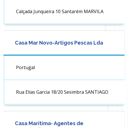
Calçada Junqueira 10 Santarém MARVILA
Casa Mar Novo-Artigos Pescas Lda
Portugal
Rua Elias Garcia 18/20 Sesimbra SANTIAGO
Casa Marítima- Agentes de