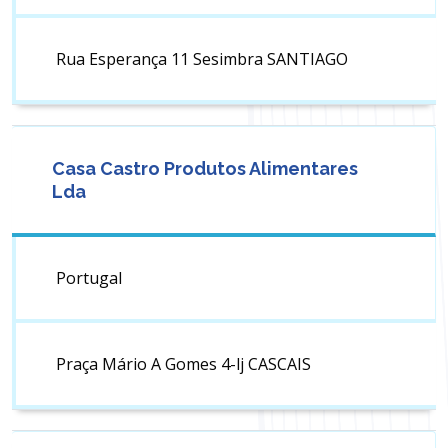
Rua Esperança 11 Sesimbra SANTIAGO
Casa Castro Produtos Alimentares
Lda
Portugal
Praça Mário A Gomes 4-lj CASCAIS