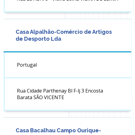
Casa Alpalhão-Comércio de Artigos
de Desporto Lda
Portugal
Rua Cidade Parthenay Bl F-lj 3 Encosta
Barata SÃO VICENTE
Casa Bacalhau Campo Ourique-