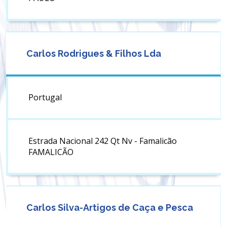
Carlos Rodrigues & Filhos Lda
Portugal
Estrada Nacional 242 Qt Nv - Famalicão
FAMALICÃO
Carlos Silva-Artigos de Caça e Pesca