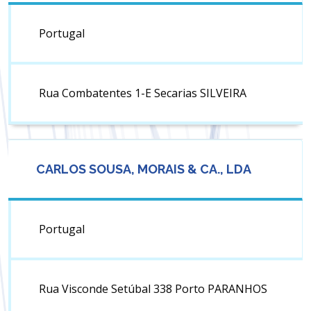
Portugal
Rua Combatentes 1-E Secarias SILVEIRA
CARLOS SOUSA, MORAIS & CA., LDA
Portugal
Rua Visconde Setúbal 338 Porto PARANHOS