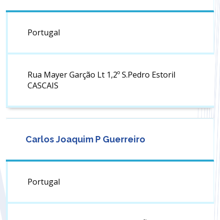
Portugal
Rua Mayer Garção Lt 1,2º S.Pedro Estoril
CASCAIS
Carlos Joaquim P Guerreiro
Portugal