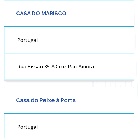
CASA DO MARISCO
Portugal
Rua Bissau 35-A Cruz Pau-Amora
Casa do Peixe à Porta
Portugal