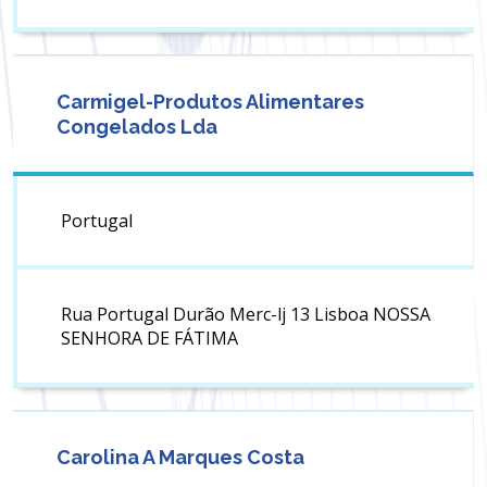
Carmigel-Produtos Alimentares
Congelados Lda
Portugal
Rua Portugal Durão Merc-lj 13 Lisboa NOSSA
SENHORA DE FÁTIMA
Carolina A Marques Costa