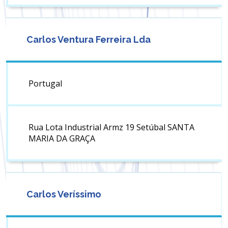
Carlos Ventura Ferreira Lda
Portugal
Rua Lota Industrial Armz 19 Setúbal SANTA
MARIA DA GRAÇA
Carlos Veríssimo