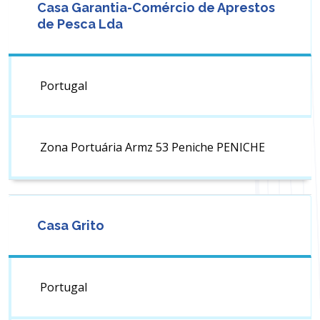
Casa Garantia-Comércio de Aprestos
de Pesca Lda
Portugal
Zona Portuária Armz 53 Peniche PENICHE
Casa Grito
Portugal