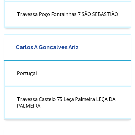
Travessa Poço Fontainhas 7 SÃO SEBASTIÃO
Carlos A Gonçalves Ariz
Portugal
Travessa Castelo 75 Leça Palmeira LEÇA DA
PALMEIRA