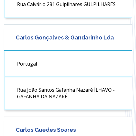
Rua Calvário 281 Gulpilhares GULPILHARES
Carlos Gonçalves & Gandarinho Lda
Portugal
Rua João Santos Gafanha Nazaré ÍLHAVO -
GAFANHA DA NAZARÉ
Carlos Guedes Soares