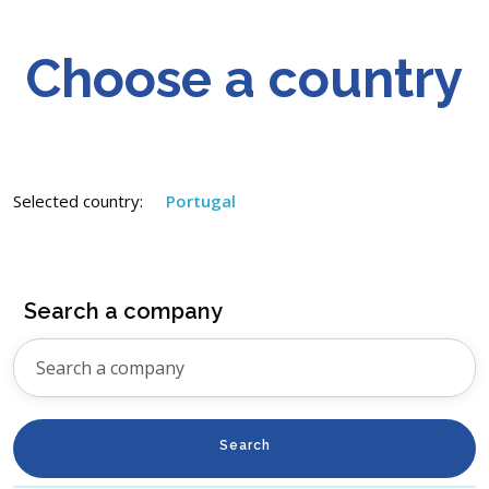
Choose a country
Selected country:
Portugal
Search a company
Search