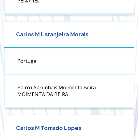
PENAFIEL
Carlos M Laranjeira Morais
Portugal
Bairro Abrunhais Moimenta Beira
MOIMENTA DA BEIRA
Carlos M Torrado Lopes