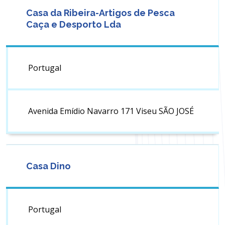
Casa da Ribeira-Artigos de Pesca
Caça e Desporto Lda
Portugal
Avenida Emídio Navarro 171 Viseu SÃO JOSÉ
Casa Dino
Portugal