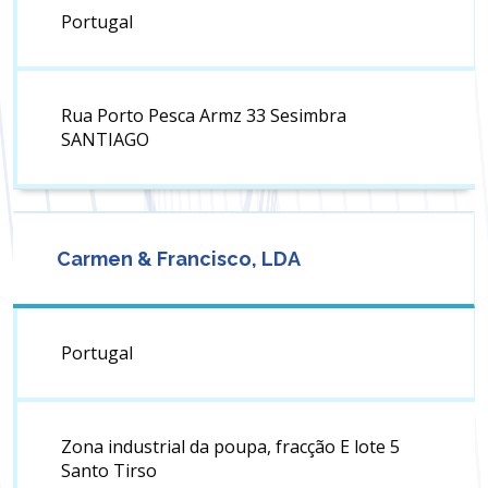
Portugal
Rua Porto Pesca Armz 33 Sesimbra
SANTIAGO
Carmen & Francisco, LDA
Portugal
Zona industrial da poupa, fracção E lote 5
Santo Tirso