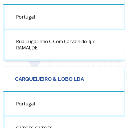
Portugal
Rua Lugarinho C Com Carvalhido-lj 7
RAMALDE
CARQUEIJEIRO & LOBO LDA
Portugal