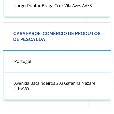
Largo Doutor Braga Cruz Vila Aves AVES
CASA FAROE-COMÉRCIO DE PRODUTOS
DE PESCA LDA
Portugal
Avenida Bacalhoeiros 203 Gafanha Nazaré
ÍLHAVO