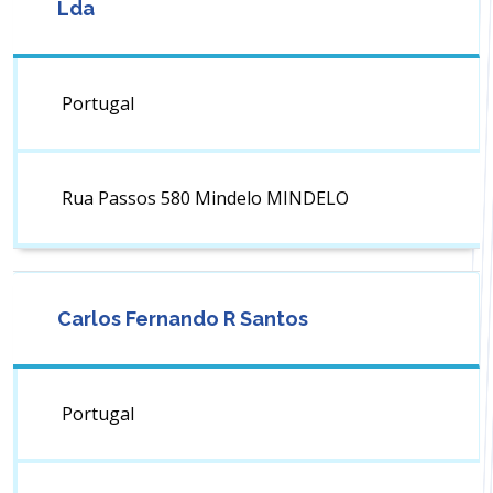
Lda
Portugal
Rua Passos 580 Mindelo MINDELO
Carlos Fernando R Santos
Portugal