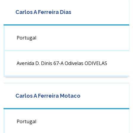
Carlos A Ferreira Dias
Portugal
Avenida D. Dinis 67-A Odivelas ODIVELAS
Carlos A Ferreira Motaco
Portugal