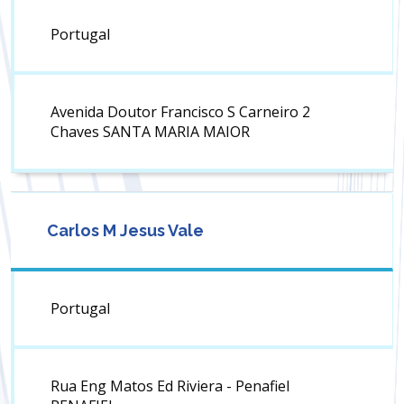
Portugal
Avenida Doutor Francisco S Carneiro 2
Chaves SANTA MARIA MAIOR
Carlos M Jesus Vale
Portugal
Rua Eng Matos Ed Riviera - Penafiel