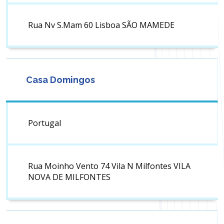
Rua Nv S.Mam 60 Lisboa SÃO MAMEDE
Casa Domingos
Portugal
Rua Moinho Vento 74 Vila N Milfontes VILA
NOVA DE MILFONTES