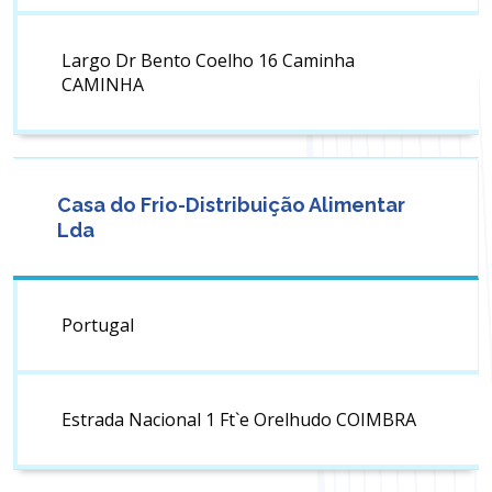
Largo Dr Bento Coelho 16 Caminha
CAMINHA
Casa do Frio-Distribuição Alimentar
Lda
Portugal
Estrada Nacional 1 Ft`e Orelhudo COIMBRA