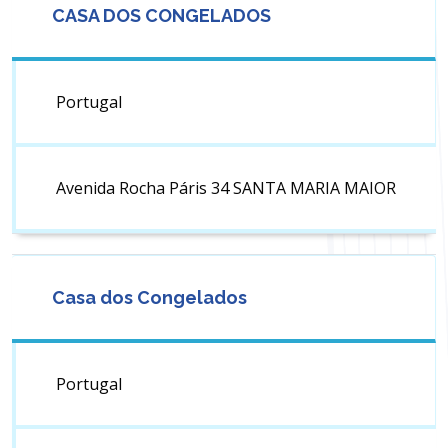
CASA DOS CONGELADOS
Portugal
Avenida Rocha Páris 34 SANTA MARIA MAIOR
Casa dos Congelados
Portugal