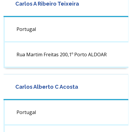
Carlos A Ribeiro Teixeira
Portugal
Rua Martim Freitas 200,1º Porto ALDOAR
Carlos Alberto C Acosta
Portugal