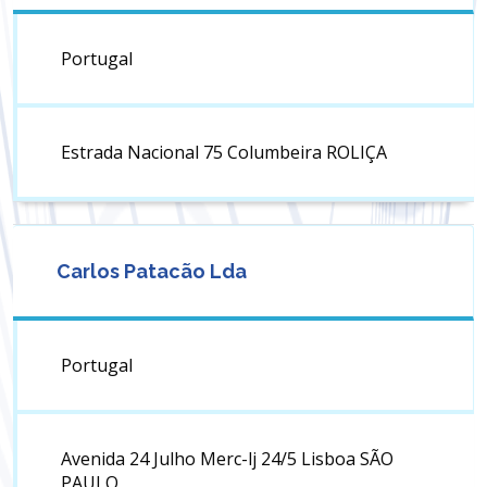
Portugal
Estrada Nacional 75 Columbeira ROLIÇA
Carlos Patacão Lda
Portugal
Avenida 24 Julho Merc-lj 24/5 Lisboa SÃO
PAULO