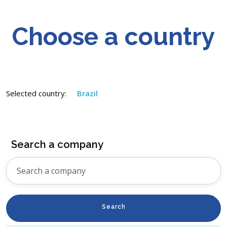
Choose a country
Selected country:
Brazil
Search a company
Search