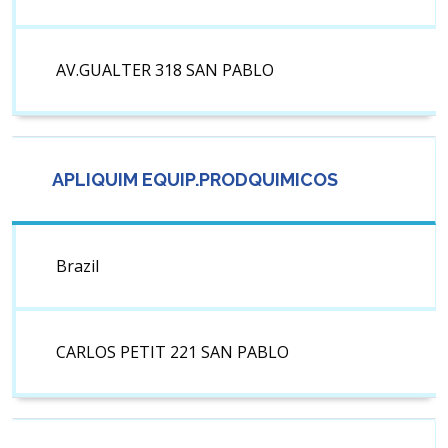
AV.GUALTER 318 SAN PABLO
APLIQUIM EQUIP.PRODQUIMICOS
Brazil
CARLOS PETIT 221 SAN PABLO