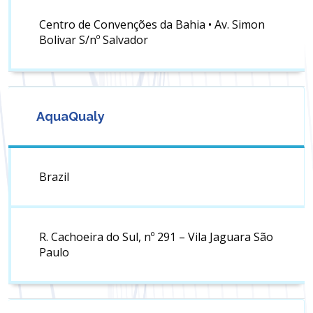
Centro de Convenções da Bahia • Av. Simon
Bolivar S/nº Salvador
AquaQualy
Brazil
R. Cachoeira do Sul, nº 291 – Vila Jaguara São
Paulo