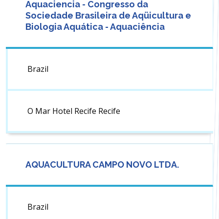
Aquaciencia - Congresso da
Sociedade Brasileira de Aqüicultura e
Biologia Aquática - Aquaciência
Brazil
O Mar Hotel Recife Recife
AQUACULTURA CAMPO NOVO LTDA.
Brazil