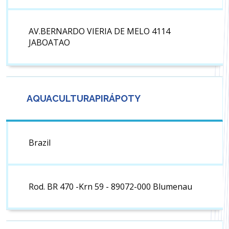
AV.BERNARDO VIERIA DE MELO 4114
JABOATAO
AQUACULTURAPIRÁPOTY
Brazil
Rod. BR 470 -Krn 59 - 89072-000 Blumenau