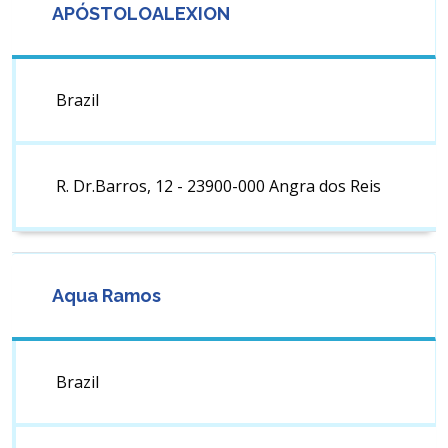
APÓSTOLOALEXION
Brazil
R. Dr.Barros, 12 - 23900-000 Angra dos Reis
Aqua Ramos
Brazil