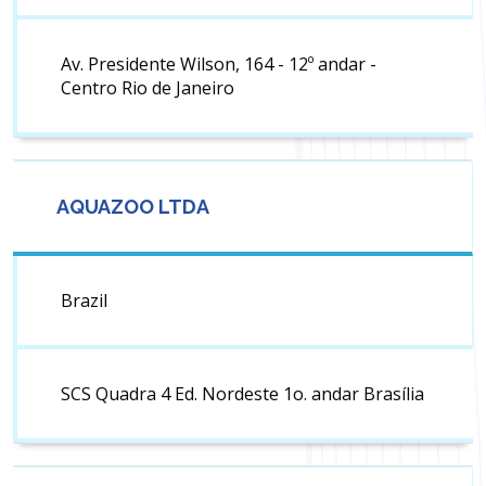
Av. Presidente Wilson, 164 - 12º andar -
Centro Rio de Janeiro
AQUAZOO LTDA
Brazil
SCS Quadra 4 Ed. Nordeste 1o. andar Brasília