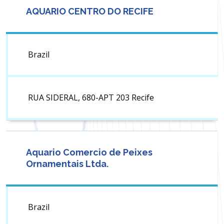
AQUARIO CENTRO DO RECIFE
Brazil
RUA SIDERAL, 680-APT 203 Recife
Aquario Comercio de Peixes
Ornamentais Ltda.
Brazil