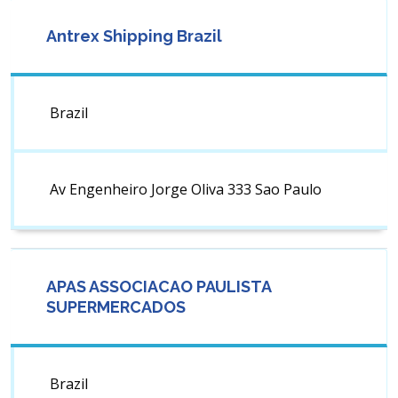
Antrex Shipping Brazil
Brazil
Av Engenheiro Jorge Oliva 333 Sao Paulo
APAS ASSOCIACAO PAULISTA
SUPERMERCADOS
Brazil