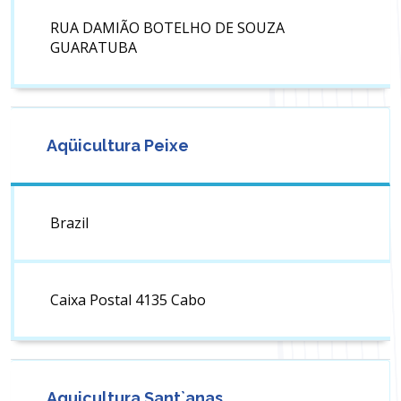
RUA DAMIÃO BOTELHO DE SOUZA
GUARATUBA
Aqüicultura Peixe
Brazil
Caixa Postal 4135 Cabo
Aquicultura Sant`anas