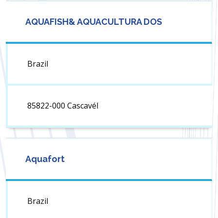
AQUAFISH& AQUACULTURA DOS
Brazil
85822-000 Cascavél
Aquafort
Brazil