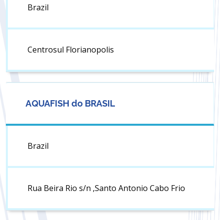
Brazil
Centrosul Florianopolis
AQUAFISH do BRASIL
Brazil
Rua Beira Rio s/n ,Santo Antonio Cabo Frio