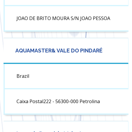
JOAO DE BRITO MOURA S/N JOAO PESSOA
AQUAMASTER& VALE DO PINDARÉ
Brazil
Caixa Postal222 - 56300-000 Petrolina