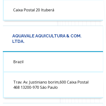
Caixa Postal 20 Ituberá
AQUAVALE AQUICULTURA & COM.
LTDA.
Brazil
Trav. Av. Justiniano borim,600 Caixa Postal
468 13200-970 Sáo Paulo