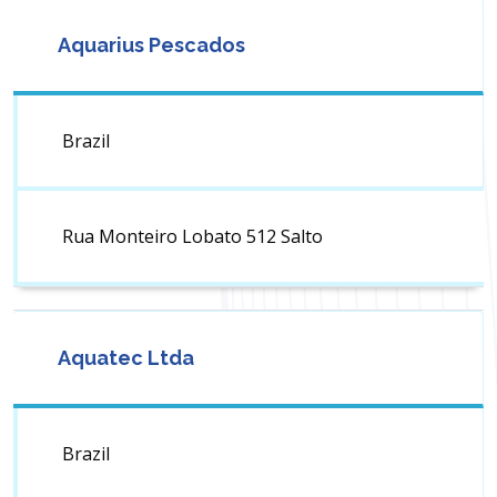
Aquarius Pescados
Brazil
Rua Monteiro Lobato 512 Salto
Aquatec Ltda
Brazil