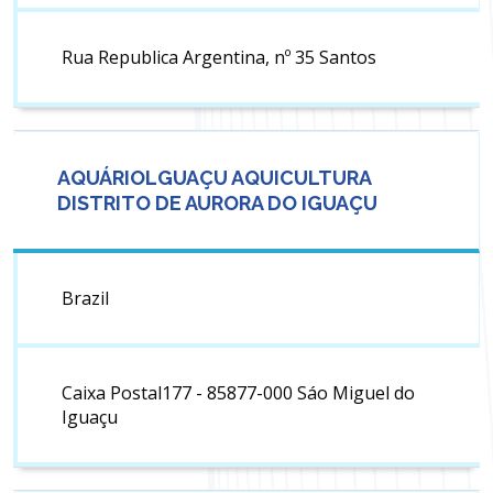
Rua Republica Argentina, nº 35 Santos
AQUÁRIOLGUAÇU AQUICULTURA
DISTRITO DE AURORA DO IGUAÇU
Brazil
Caixa Postal177 - 85877-000 Sáo Miguel do
Iguaçu