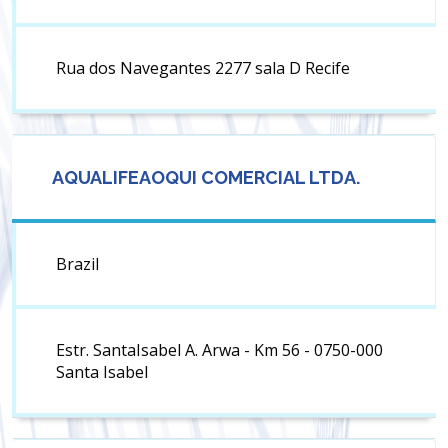
Rua dos Navegantes 2277 sala D Recife
AQUALIFEAOQUI COMERCIAL LTDA.
Brazil
Estr. SantaIsabel A. Arwa - Km 56 - 0750-000
Santa Isabel