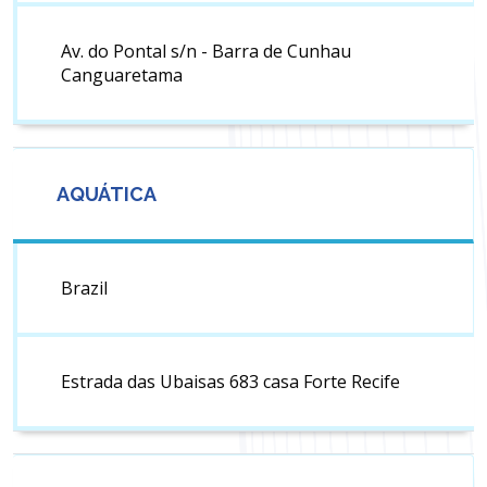
Av. do Pontal s/n - Barra de Cunhau
Canguaretama
AQUÁTICA
Brazil
Estrada das Ubaisas 683 casa Forte Recife