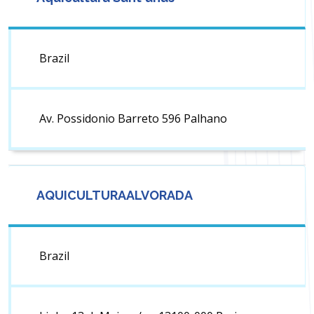
Brazil
Av. Possidonio Barreto 596 Palhano
AQUICULTURAALVORADA
Brazil