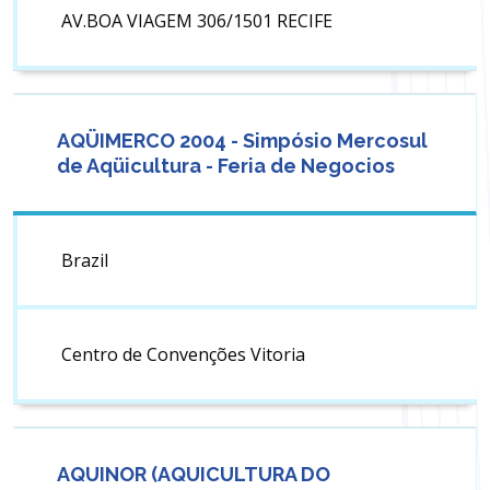
AV.BOA VIAGEM 306/1501 RECIFE
AQÜIMERCO 2004 - Simpósio Mercosul
de Aqüicultura - Feria de Negocios
Brazil
Centro de Convenções Vitoria
AQUINOR (AQUICULTURA DO