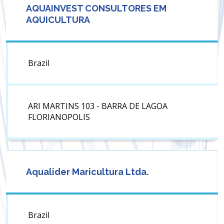
AQUAINVEST CONSULTORES EM
AQUICULTURA
Brazil
ARI MARTINS 103 - BARRA DE LAGOA
FLORIANOPOLIS
Aqualider Maricultura Ltda.
Brazil