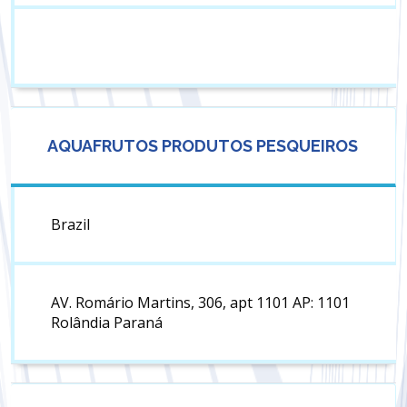
AQUAFRUTOS PRODUTOS PESQUEIROS
Brazil
AV. Romário Martins, 306, apt 1101 AP: 1101
Rolândia Paraná