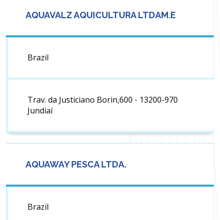
AQUAVALZ AQUICULTURA LTDAM.E
Brazil
Trav. da Justiciano Borin,600 - 13200-970
Jundiaí
AQUAWAY PESCA LTDA.
Brazil