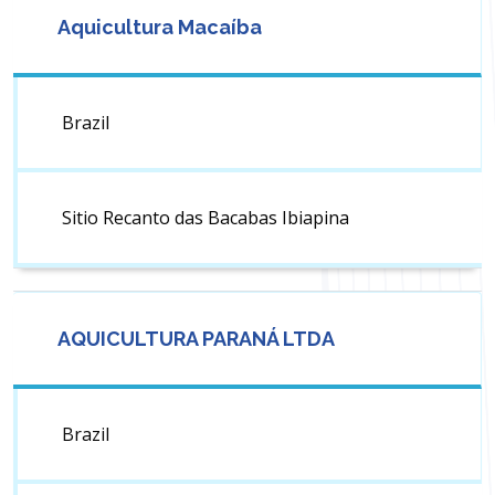
Aquicultura Macaíba
Brazil
Sitio Recanto das Bacabas Ibiapina
AQUICULTURA PARANÁ LTDA
Brazil