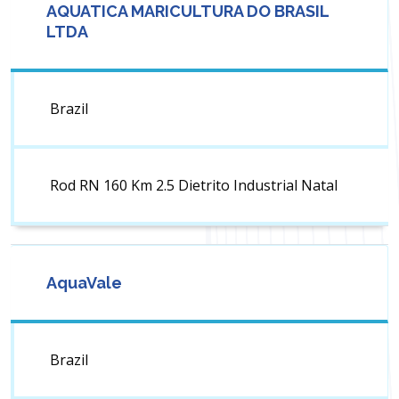
AQUATICA MARICULTURA DO BRASIL
LTDA
Brazil
Rod RN 160 Km 2.5 Dietrito Industrial Natal
AquaVale
Brazil