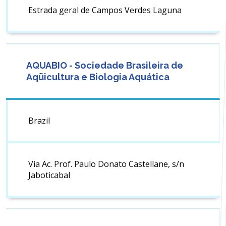
Estrada geral de Campos Verdes Laguna
AQUABIO - Sociedade Brasileira de
Aqüicultura e Biologia Aquática
Brazil
Via Ac. Prof. Paulo Donato Castellane, s/n
Jaboticabal