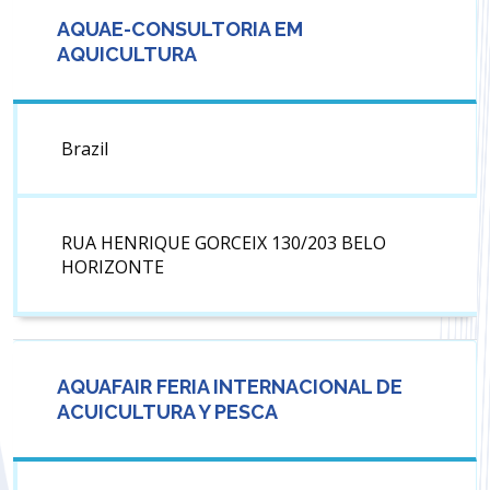
AQUAE-CONSULTORIA EM
AQUICULTURA
Brazil
RUA HENRIQUE GORCEIX 130/203 BELO
HORIZONTE
AQUAFAIR FERIA INTERNACIONAL DE
ACUICULTURA Y PESCA