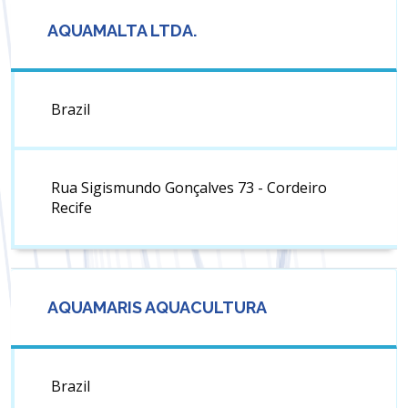
AQUAMALTA LTDA.
Brazil
Rua Sigismundo Gonçalves 73 - Cordeiro
Recife
AQUAMARIS AQUACULTURA
Brazil