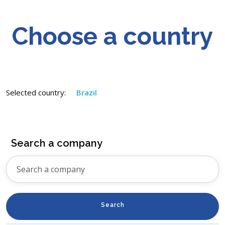
Choose a country
Selected country:
Brazil
Search a company
Search