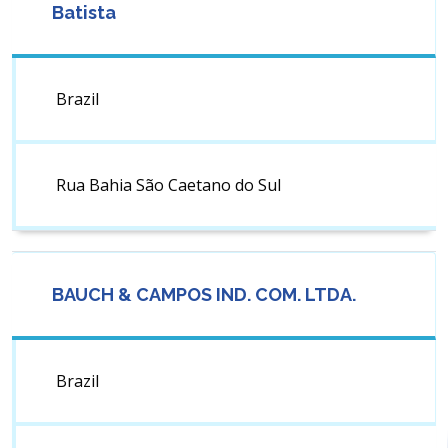
Batista
Brazil
Rua Bahia São Caetano do Sul
BAUCH & CAMPOS IND. COM. LTDA.
Brazil