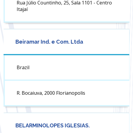
Rua Júlio Countinho, 25, Sala 1101 - Centro
Itajaí
Beiramar Ind. e Com. Ltda
Brazil
R. Bocaiuva, 2000 Florianopolis
BELARMINOLOPES IGLESIAS.