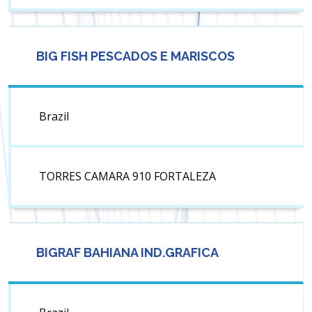
BIG FISH PESCADOS E MARISCOS
Brazil
TORRES CAMARA 910 FORTALEZA
BIGRAF BAHIANA IND.GRAFICA