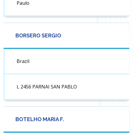
Paulo
BORSERO SERGIO
Brazil
L 2456 PARNAI SAN PABLO
BOTELHO MARIA F.