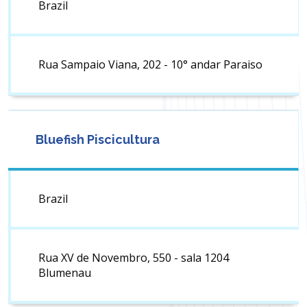
Brazil
Rua Sampaio Viana, 202 - 10° andar Paraiso
Bluefish Piscicultura
Brazil
Rua XV de Novembro, 550 - sala 1204
Blumenau