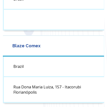
Blaze Comex
Brazil
Rua Dona Maria Luiza, 157 - Itacorubi
Florianópolis