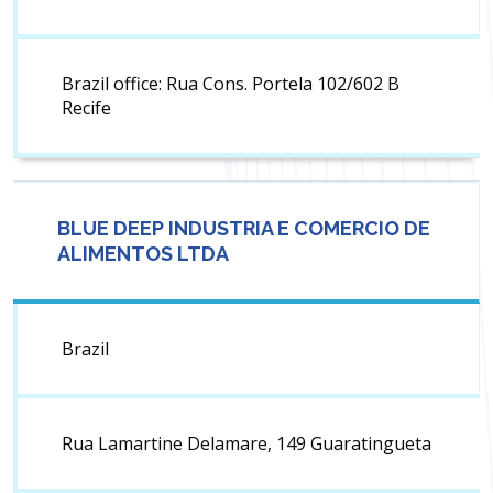
Brazil office: Rua Cons. Portela 102/602 B
Recife
BLUE DEEP INDUSTRIA E COMERCIO DE
ALIMENTOS LTDA
Brazil
Rua Lamartine Delamare, 149 Guaratingueta