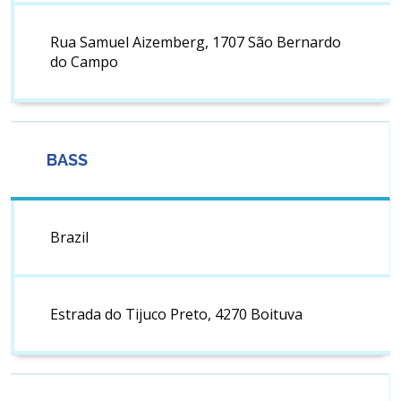
Rua Samuel Aizemberg, 1707 São Bernardo
do Campo
BASS
Brazil
Estrada do Tijuco Preto, 4270 Boituva