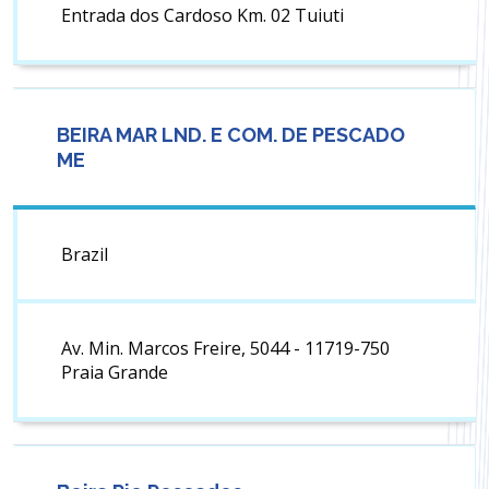
Entrada dos Cardoso Km. 02 Tuiuti
BEIRA MAR LND. E COM. DE PESCADO
ME
Brazil
Av. Min. Marcos Freire, 5044 - 11719-750
Praia Grande