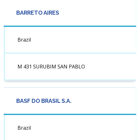
BARRETO AIRES
Brazil
M 431 SURUBIM SAN PABLO
BASF DO BRASIL S.A.
Brazil