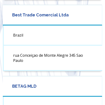
Best Trade Comercial Ltda
Brazil
rua Conceiçao de Monte Alegre 345 Sao
Paulo
BETAG MLD