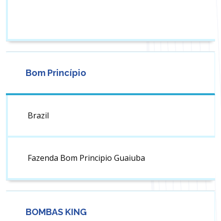
Bom Princípio
Brazil
Fazenda Bom Principio Guaiuba
BOMBAS KING