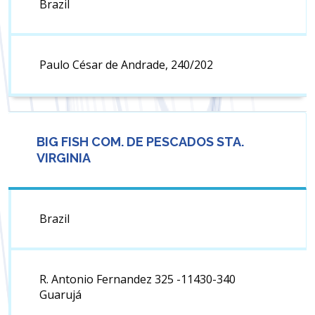
Brazil
Paulo César de Andrade, 240/202
BIG FISH COM. DE PESCADOS STA.
VIRGINIA
Brazil
R. Antonio Fernandez 325 -11430-340
Guarujá