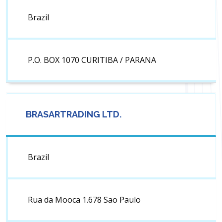
Brazil
P.O. BOX 1070 CURITIBA / PARANA
BRASARTRADING LTD.
Brazil
Rua da Mooca 1.678 Sao Paulo