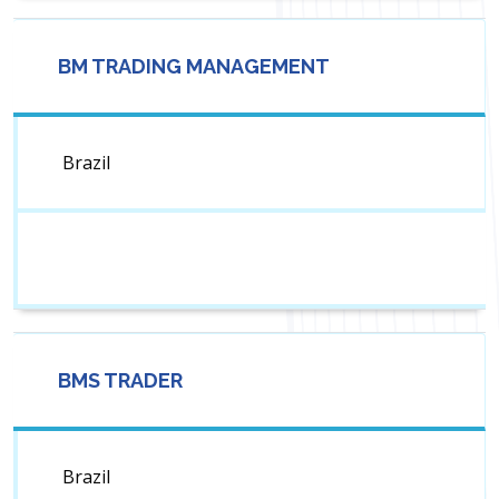
BM TRADING MANAGEMENT
Brazil
BMS TRADER
Brazil