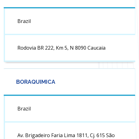
Brazil
Rodovia BR 222, Km 5, N 8090 Caucaia
BORAQUIMICA
Brazil
Av. Brigadeiro Faria Lima 1811, Cj. 615 São