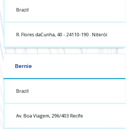
Brazil
R. Flores daCunha, 40 - 24110-190 . Niterói
Bernie
Brazil
Av. Boa Viagem, 296/403 Recife