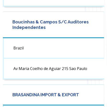
Boucinhas & Campos S/C Auditores
Independentes
Brazil
Av Maria Coelho de Aguiar 215 Sao Paulo
BRASANDINA IMPORT & EXPORT