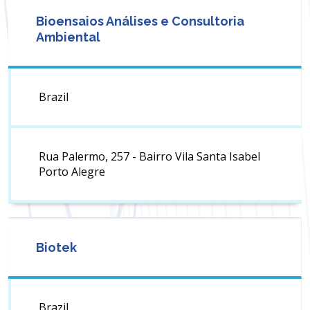
Bioensaios Análises e Consultoria
Ambiental
Brazil
Rua Palermo, 257 - Bairro Vila Santa Isabel
Porto Alegre
Biotek
Brazil