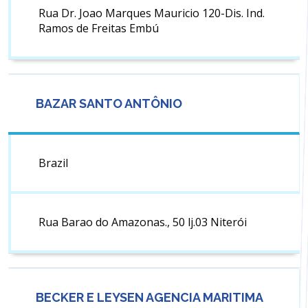
Rua Dr. Joao Marques Mauricio 120-Dis. Ind.
Ramos de Freitas Embú
BAZAR SANTO ANTÔNIO
Brazil
Rua Barao do Amazonas., 50 lj.03 Niterói
BECKER E LEYSEN AGENCIA MARITIMA