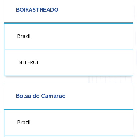
BOIRASTREADO
Brazil
NITEROI
Bolsa do Camarao
Brazil