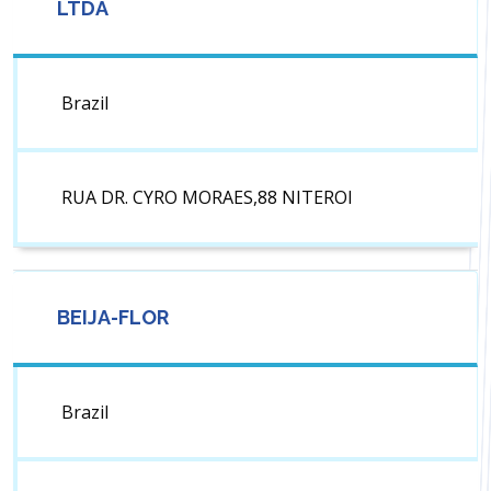
LTDA
Brazil
RUA DR. CYRO MORAES,88 NITEROI
BEIJA-FLOR
Brazil