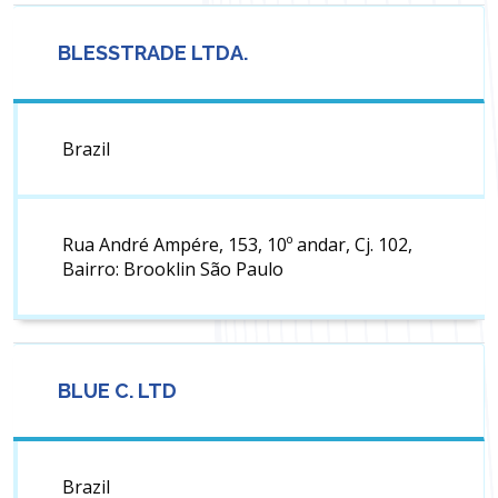
BLESSTRADE LTDA.
Brazil
Rua André Ampére, 153, 10º andar, Cj. 102,
Bairro: Brooklin São Paulo
BLUE C. LTD
Brazil