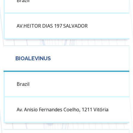
Brazil
AV.HEITOR DIAS 197 SALVADOR
BIOALEVINUS
Brazil
Av. Anisio Fernandes Coelho, 1211 Vitória