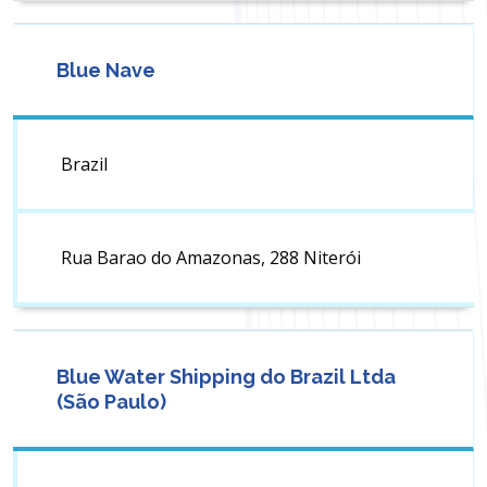
Blue Nave
Brazil
Rua Barao do Amazonas, 288 Niterói
Blue Water Shipping do Brazil Ltda
(São Paulo)