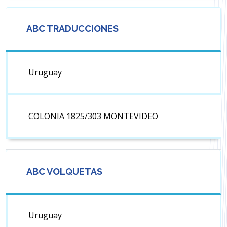
ABC TRADUCCIONES
Uruguay
COLONIA 1825/303 MONTEVIDEO
ABC VOLQUETAS
Uruguay