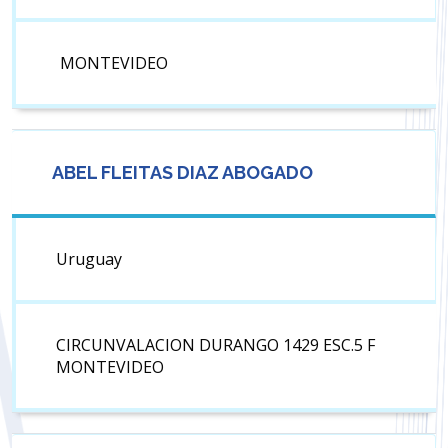
MONTEVIDEO
ABEL FLEITAS DIAZ ABOGADO
Uruguay
CIRCUNVALACION DURANGO 1429 ESC.5 F
MONTEVIDEO