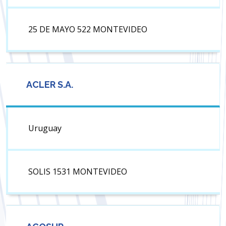
25 DE MAYO 522 MONTEVIDEO
ACLER S.A.
Uruguay
SOLIS 1531 MONTEVIDEO