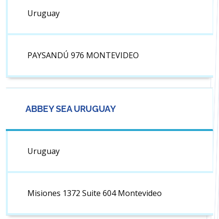
Uruguay
PAYSANDÚ 976 MONTEVIDEO
ABBEY SEA URUGUAY
Uruguay
Misiones 1372 Suite 604 Montevideo