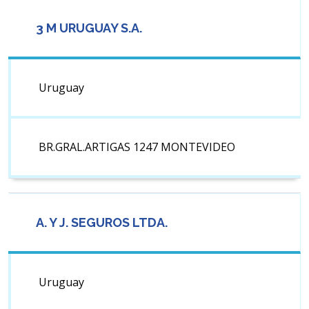
3 M URUGUAY S.A.
Uruguay
BR.GRAL.ARTIGAS 1247 MONTEVIDEO
A. Y J. SEGUROS LTDA.
Uruguay