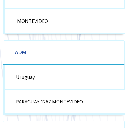
MONTEVIDEO
ADM
Uruguay
PARAGUAY 1267 MONTEVIDEO