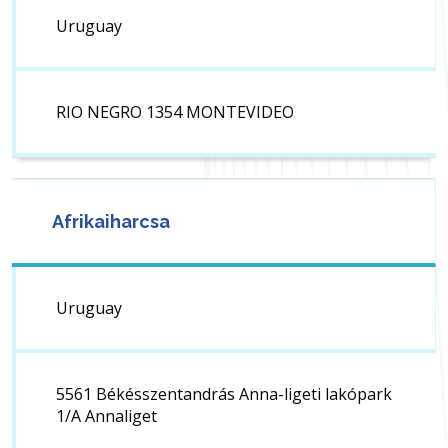
Uruguay
RIO NEGRO 1354 MONTEVIDEO
Afrikaiharcsa
Uruguay
5561 Békésszentandrás Anna-ligeti lakópark
1/A Annaliget