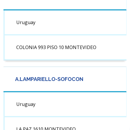
Uruguay
COLONIA 993 PISO 10 MONTEVIDEO
A.LAMPARIELLO-SOFOCON
Uruguay
LA PAZ 1610 MONTEVIDEO