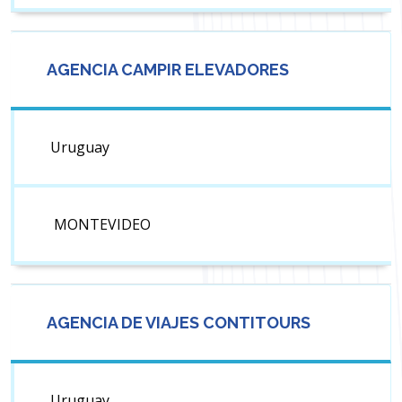
AGENCIA CAMPIR ELEVADORES
Uruguay
MONTEVIDEO
AGENCIA DE VIAJES CONTITOURS
Uruguay