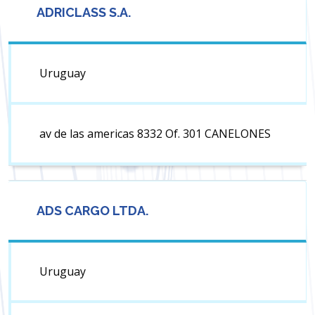
ADRICLASS S.A.
Uruguay
av de las americas 8332 Of. 301 CANELONES
ADS CARGO LTDA.
Uruguay