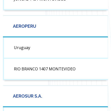
AEROPERU
Uruguay
RIO BRANCO 1407 MONTEVIDEO
AEROSUR S.A.