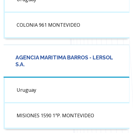
COLONIA 961 MONTEVIDEO
AGENCIA MARITIMA BARROS - LERSOL
S.A.
Uruguay
MISIONES 1590 1ªP. MONTEVIDEO