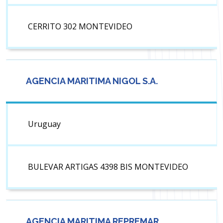
CERRITO 302 MONTEVIDEO
AGENCIA MARITIMA NIGOL S.A.
Uruguay
BULEVAR ARTIGAS 4398 BIS MONTEVIDEO
AGENCIA MARITIMA REPREMAR