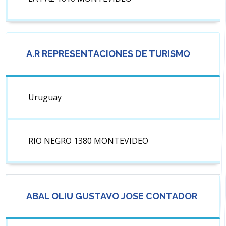
A.R REPRESENTACIONES DE TURISMO
Uruguay
RIO NEGRO 1380 MONTEVIDEO
ABAL OLIU GUSTAVO JOSE CONTADOR