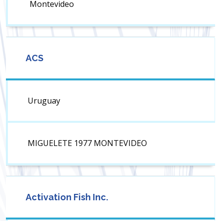
Montevideo
ACS
Uruguay
MIGUELETE 1977 MONTEVIDEO
Activation Fish Inc.