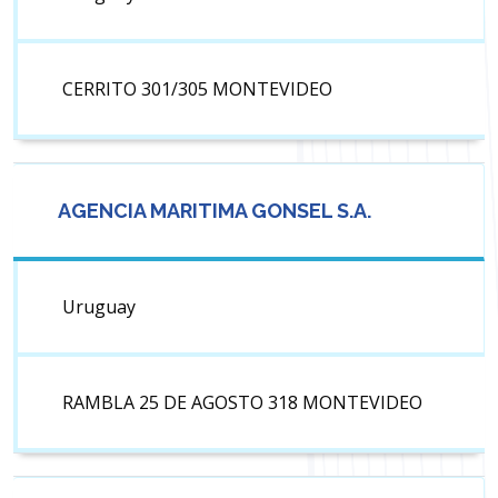
CERRITO 301/305 MONTEVIDEO
AGENCIA MARITIMA GONSEL S.A.
Uruguay
RAMBLA 25 DE AGOSTO 318 MONTEVIDEO