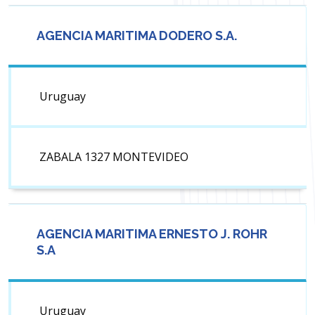
AGENCIA MARITIMA DODERO S.A.
Uruguay
ZABALA 1327 MONTEVIDEO
AGENCIA MARITIMA ERNESTO J. ROHR
S.A
Uruguay