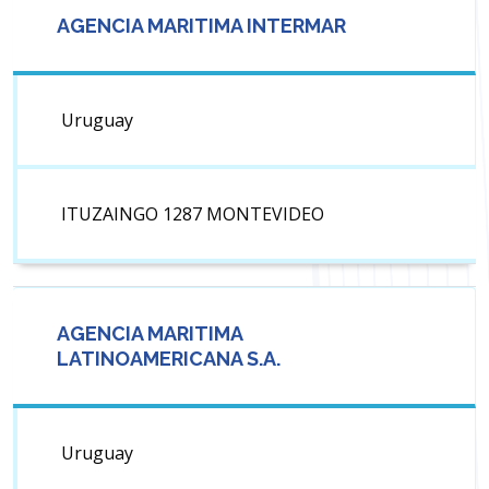
AGENCIA MARITIMA INTERMAR
Uruguay
ITUZAINGO 1287 MONTEVIDEO
AGENCIA MARITIMA
LATINOAMERICANA S.A.
Uruguay