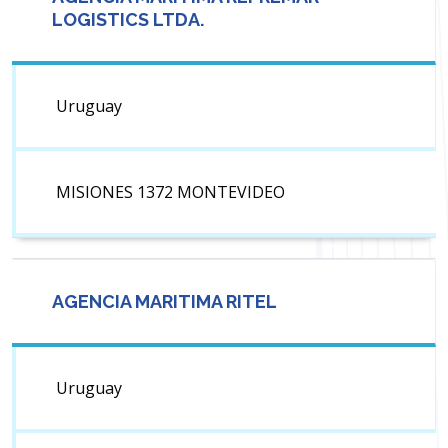
LOGISTICS LTDA.
Uruguay
MISIONES 1372 MONTEVIDEO
AGENCIA MARITIMA RITEL
Uruguay