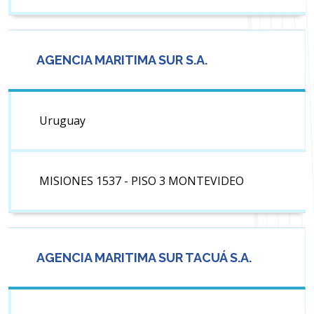
AGENCIA MARITIMA SUR S.A.
Uruguay
MISIONES 1537 - PISO 3 MONTEVIDEO
AGENCIA MARITIMA SUR TACUÁ S.A.