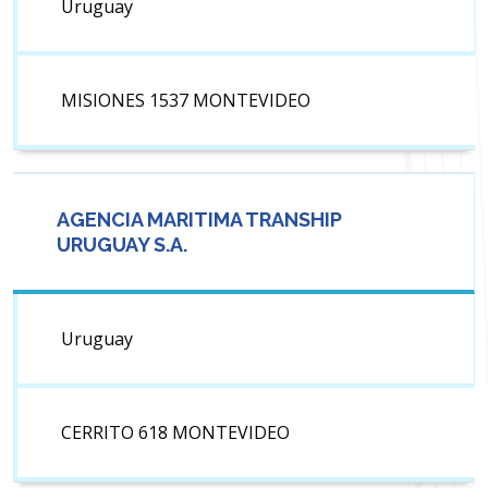
Uruguay
MISIONES 1537 MONTEVIDEO
AGENCIA MARITIMA TRANSHIP
URUGUAY S.A.
Uruguay
CERRITO 618 MONTEVIDEO