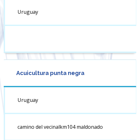
Uruguay
Acuicultura punta negra
Uruguay
camino del vecinalkm104 maldonado