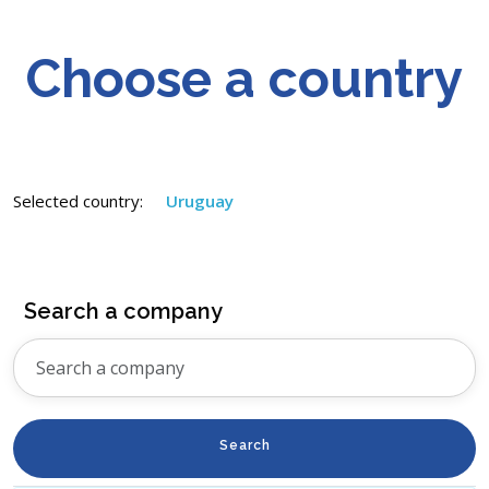
Choose a country
Selected country:
Uruguay
Search a company
Search