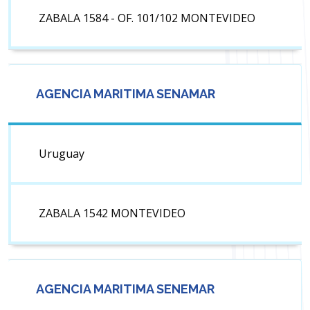
ZABALA 1584 - OF. 101/102 MONTEVIDEO
AGENCIA MARITIMA SENAMAR
Uruguay
ZABALA 1542 MONTEVIDEO
AGENCIA MARITIMA SENEMAR