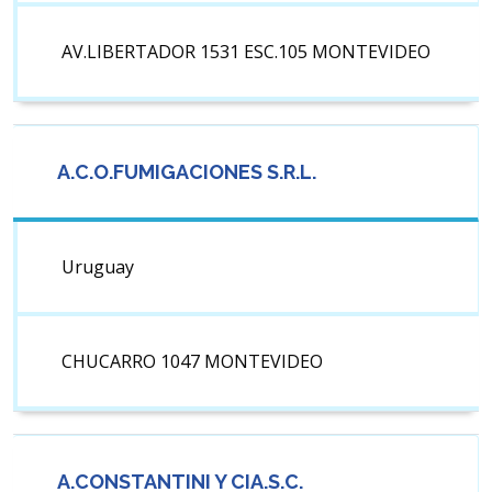
AV.LIBERTADOR 1531 ESC.105 MONTEVIDEO
A.C.O.FUMIGACIONES S.R.L.
Uruguay
CHUCARRO 1047 MONTEVIDEO
A.CONSTANTINI Y CIA.S.C.