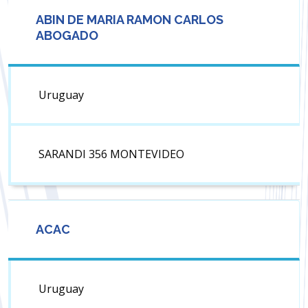
ABIN DE MARIA RAMON CARLOS
ABOGADO
Uruguay
SARANDI 356 MONTEVIDEO
ACAC
Uruguay