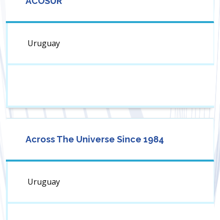
ACOSUR
Uruguay
Across The Universe Since 1984
Uruguay