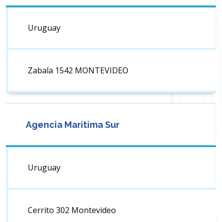
Uruguay
Zabala 1542 MONTEVIDEO
Agencia Maritima Sur
Uruguay
Cerrito 302 Montevideo