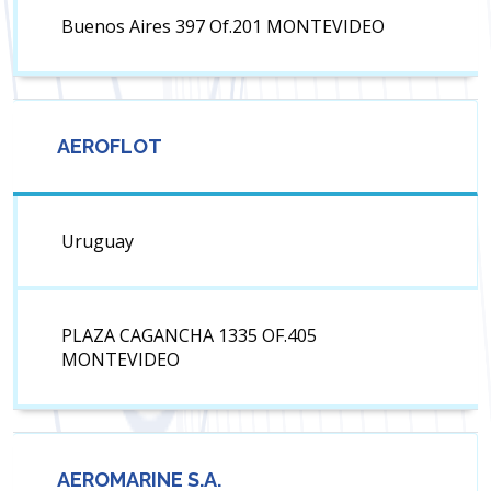
Buenos Aires 397 Of.201 MONTEVIDEO
AEROFLOT
Uruguay
PLAZA CAGANCHA 1335 OF.405
MONTEVIDEO
AEROMARINE S.A.