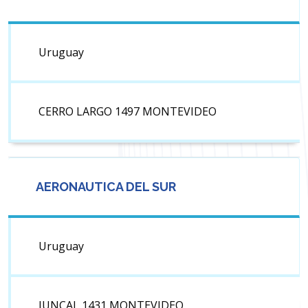
Uruguay
CERRO LARGO 1497 MONTEVIDEO
AERONAUTICA DEL SUR
Uruguay
JUNCAL 1431 MONTEVIDEO