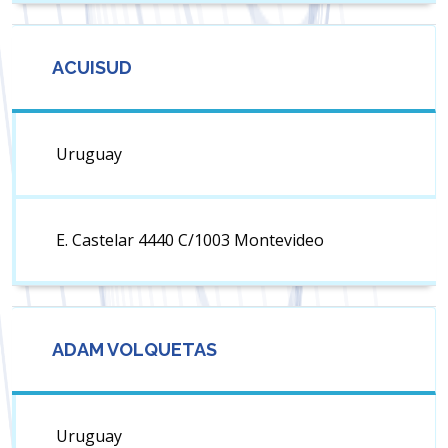
ACUISUD
Uruguay
E. Castelar 4440 C/1003 Montevideo
ADAM VOLQUETAS
Uruguay