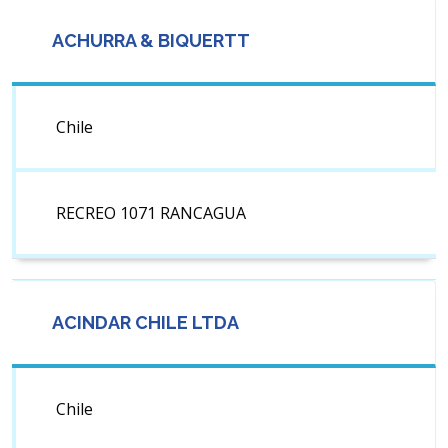
ACHURRA & BIQUERTT
Chile
RECREO 1071 RANCAGUA
ACINDAR CHILE LTDA
Chile