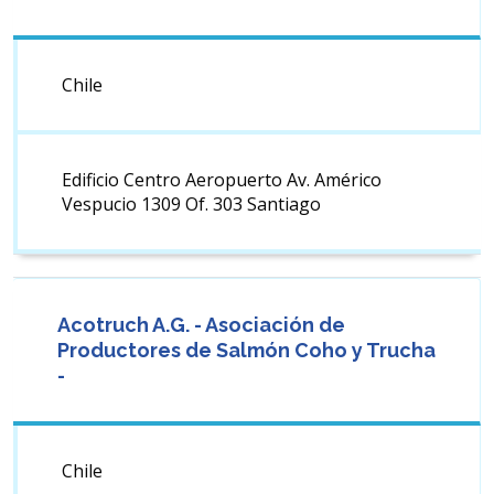
Chile
Edificio Centro Aeropuerto Av. Américo
Vespucio 1309 Of. 303 Santiago
Acotruch A.G. - Asociación de
Productores de Salmón Coho y Trucha
-
Chile