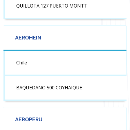
QUILLOTA 127 PUERTO MONTT
AEROHEIN
Chile
BAQUEDANO 500 COYHAIQUE
AEROPERU