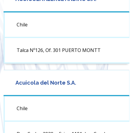
Chile
Talca Nº126, Of. 301 PUERTO MONTT
Acuicola del Norte S.A.
Chile