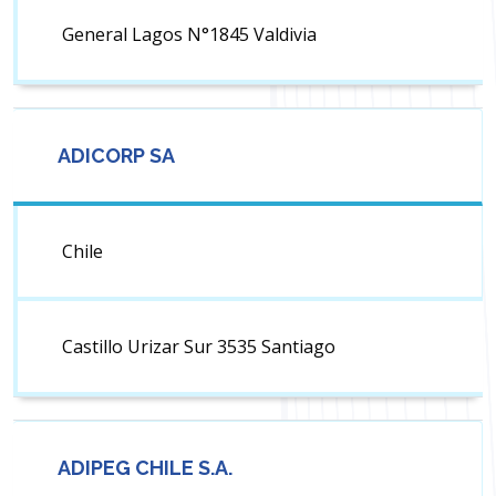
General Lagos N°1845 Valdivia
ADICORP SA
Chile
Castillo Urizar Sur 3535 Santiago
ADIPEG CHILE S.A.