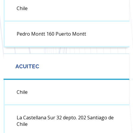
Chile
Pedro Montt 160 Puerto Montt
ACUITEC
Chile
La Castellana Sur 32 depto. 202 Santiago de
Chile