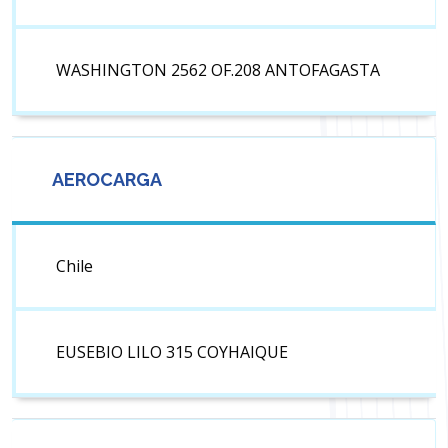
WASHINGTON 2562 OF.208 ANTOFAGASTA
AEROCARGA
Chile
EUSEBIO LILO 315 COYHAIQUE