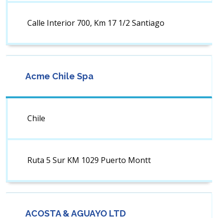
Calle Interior 700, Km 17 1/2 Santiago
Acme Chile Spa
Chile
Ruta 5 Sur KM 1029 Puerto Montt
ACOSTA & AGUAYO LTD