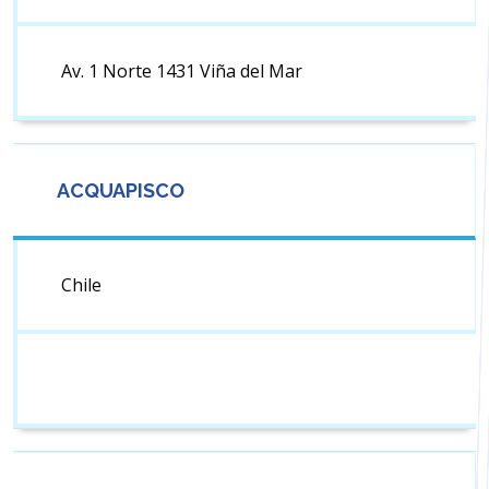
Av. 1 Norte 1431 Viña del Mar
ACQUAPISCO
Chile