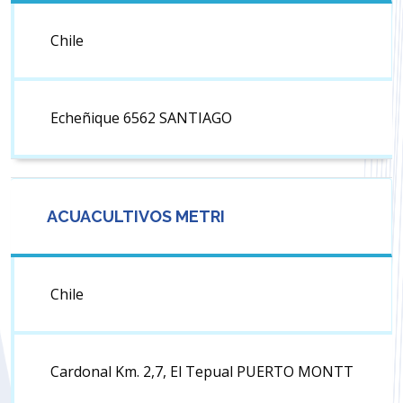
Chile
Echeñique 6562 SANTIAGO
ACUACULTIVOS METRI
Chile
Cardonal Km. 2,7, El Tepual PUERTO MONTT