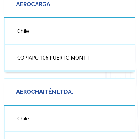
AEROCARGA
Chile
COPIAPÓ 106 PUERTO MONTT
AEROCHAITÉN LTDA.
Chile