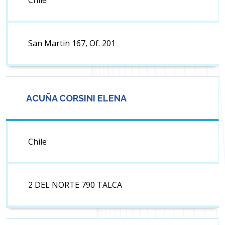
Chile
San Martin 167, Of. 201
ACUÑA CORSINI ELENA
Chile
2 DEL NORTE 790 TALCA