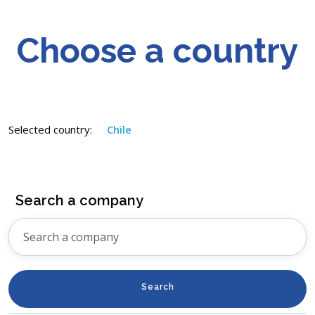
Choose a country
Selected country:
Chile
Search a company
Search