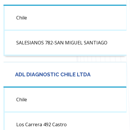
Chile
SALESIANOS 782-SAN MIGUEL SANTIAGO
ADL DIAGNOSTIC CHILE LTDA
Chile
Los Carrera 492 Castro