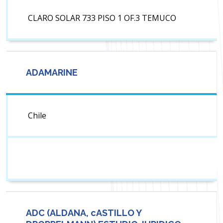
CLARO SOLAR 733 PISO 1 OF.3 TEMUCO
ADAMARINE
Chile
ADC (ALDANA, cASTILLO Y