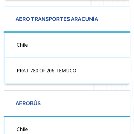
AERO TRANSPORTES ARACUNÍA
Chile
PRAT 780 OF.206 TEMUCO
AEROBÚS
Chile