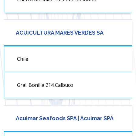
ACUICULTURA MARES VERDES SA
Chile
Gral. Bonilla 214 Calbuco
Acuimar Seafoods SPA | Acuimar SPA