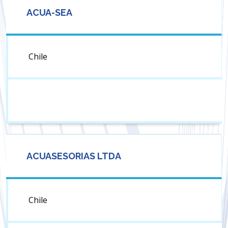
ACUA-SEA
Chile
ACUASESORIAS LTDA
Chile