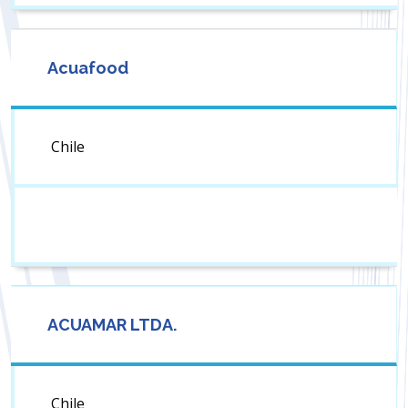
Acuafood
Chile
ACUAMAR LTDA.
Chile