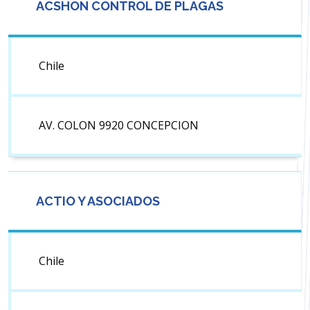
ACSHON CONTROL DE PLAGAS
Chile
AV. COLON 9920 CONCEPCION
ACTIO Y ASOCIADOS
Chile