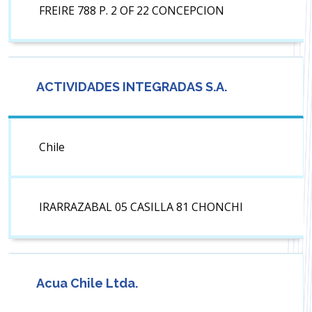
FREIRE 788 P. 2 OF 22 CONCEPCION
ACTIVIDADES INTEGRADAS S.A.
Chile
IRARRAZABAL 05 CASILLA 81 CHONCHI
Acua Chile Ltda.