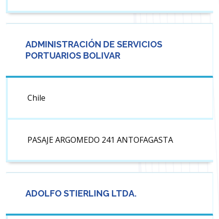
ADMINISTRACIÓN DE SERVICIOS
PORTUARIOS BOLIVAR
Chile
PASAJE ARGOMEDO 241 ANTOFAGASTA
ADOLFO STIERLING LTDA.