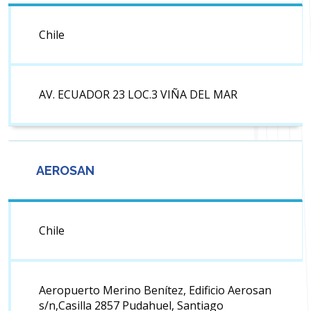
Chile
AV. ECUADOR 23 LOC.3 VIÑA DEL MAR
AEROSAN
Chile
Aeropuerto Merino Benítez, Edificio Aerosan
s/n,Casilla 2857 Pudahuel, Santiago