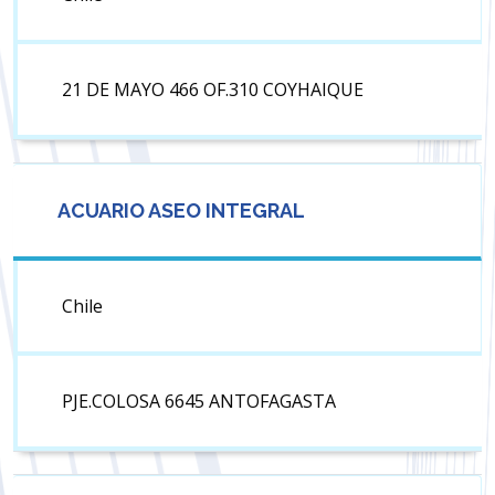
21 DE MAYO 466 OF.310 COYHAIQUE
ACUARIO ASEO INTEGRAL
Chile
PJE.COLOSA 6645 ANTOFAGASTA