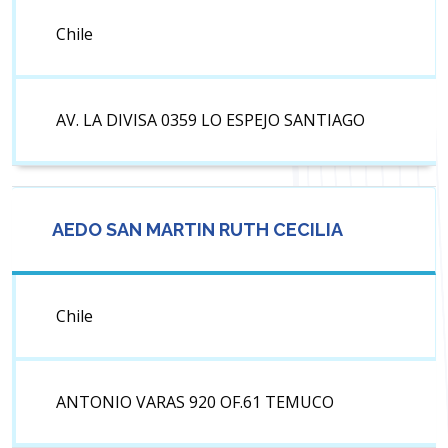
Chile
AV. LA DIVISA 0359 LO ESPEJO SANTIAGO
AEDO SAN MARTIN RUTH CECILIA
Chile
ANTONIO VARAS 920 OF.61 TEMUCO