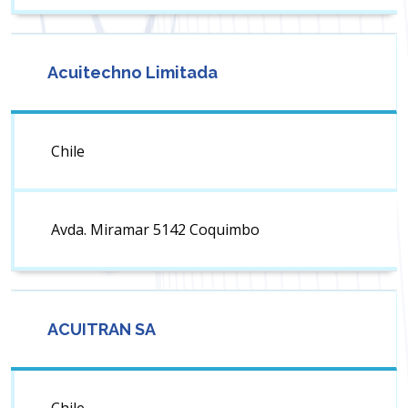
Acuitechno Limitada
Chile
Avda. Miramar 5142 Coquimbo
ACUITRAN SA