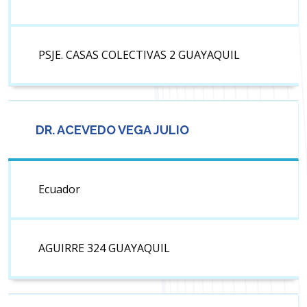
PSJE. CASAS COLECTIVAS 2 GUAYAQUIL
DR. ACEVEDO VEGA JULIO
Ecuador
AGUIRRE 324 GUAYAQUIL