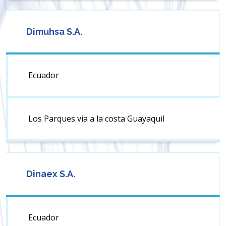
Dimuhsa S.A.
Ecuador
Los Parques via a la costa Guayaquil
Dinaex S.A.
Ecuador