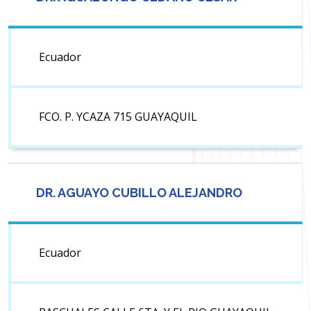
Ecuador
FCO. P. YCAZA 715 GUAYAQUIL
DR. AGUAYO CUBILLO ALEJANDRO
Ecuador