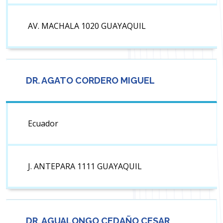
AV. MACHALA 1020 GUAYAQUIL
DR. AGATO CORDERO MIGUEL
Ecuador
J. ANTEPARA 1111 GUAYAQUIL
DR. AGUALONGO CEDAÑO CESAR