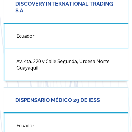
DISCOVERY INTERNATIONAL TRADING
S.A
Ecuador
Av. 4ta. 220 y Calle Segunda, Urdesa Norte
Guayaquil
DISPENSARIO MÉDICO 29 DE IESS
Ecuador