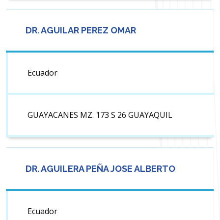
DR. AGUILAR PEREZ OMAR
Ecuador
GUAYACANES MZ. 173 S 26 GUAYAQUIL
DR. AGUILERA PEÑA JOSE ALBERTO
Ecuador