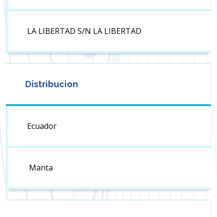
LA LIBERTAD S/N LA LIBERTAD
Distribucion
Ecuador
Manta