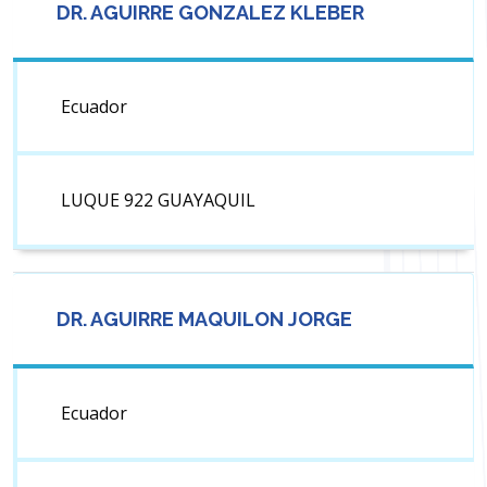
DR. AGUIRRE GONZALEZ KLEBER
Ecuador
LUQUE 922 GUAYAQUIL
DR. AGUIRRE MAQUILON JORGE
Ecuador