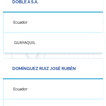
DOBLE A S.A.
Ecuador
GUAYAQUIL
DOMÍNGUEZ RUIZ JOSÉ RUBÉN
Ecuador