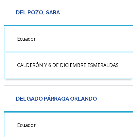
DEL POZO, SARA
Ecuador
CALDERÓN Y 6 DE DICIEMBRE ESMERALDAS
DELGADO PÁRRAGA ORLANDO
Ecuador