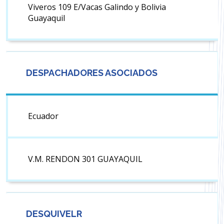
Viveros 109 E/Vacas Galindo y Bolivia
Guayaquil
DESPACHADORES ASOCIADOS
Ecuador
V.M. RENDON 301 GUAYAQUIL
DESQUIVELR