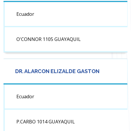
Ecuador
O'CONNOR 1105 GUAYAQUIL
DR. ALARCON ELIZALDE GASTON
Ecuador
P.CARBO 1014 GUAYAQUIL