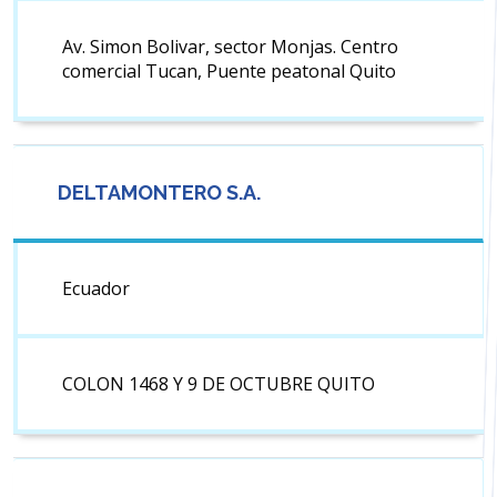
Av. Simon Bolivar, sector Monjas. Centro
comercial Tucan, Puente peatonal Quito
DELTAMONTERO S.A.
Ecuador
COLON 1468 Y 9 DE OCTUBRE QUITO