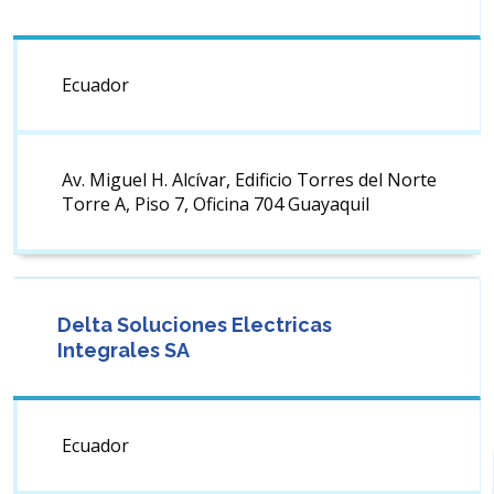
Ecuador
Av. Miguel H. Alcívar, Edificio Torres del Norte
Torre A, Piso 7, Oficina 704 Guayaquil
Delta Soluciones Electricas
Integrales SA
Ecuador