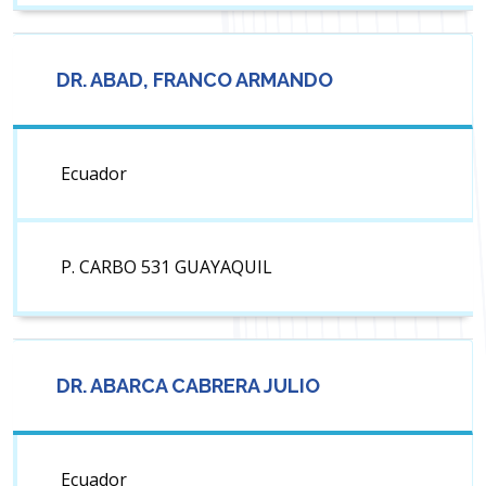
DR. ABAD, FRANCO ARMANDO
Ecuador
P. CARBO 531 GUAYAQUIL
DR. ABARCA CABRERA JULIO
Ecuador