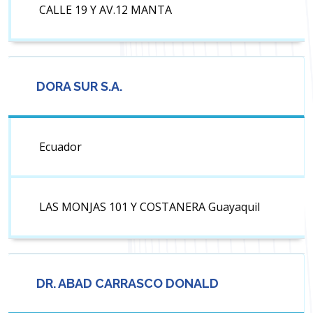
CALLE 19 Y AV.12 MANTA
DORA SUR S.A.
Ecuador
LAS MONJAS 101 Y COSTANERA Guayaquil
DR. ABAD CARRASCO DONALD