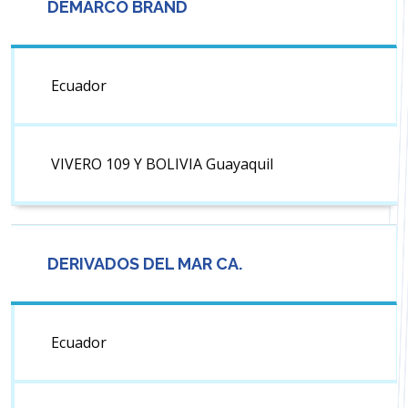
DEMARCO BRAND
Ecuador
VIVERO 109 Y BOLIVIA Guayaquil
DERIVADOS DEL MAR CA.
Ecuador