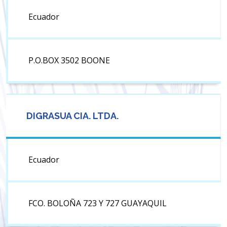
Ecuador
P.O.BOX 3502 BOONE
DIGRASUA CIA. LTDA.
Ecuador
FCO. BOLOÑA 723 Y 727 GUAYAQUIL