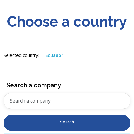
Choose a country
Selected country:
Ecuador
Search a company
Search