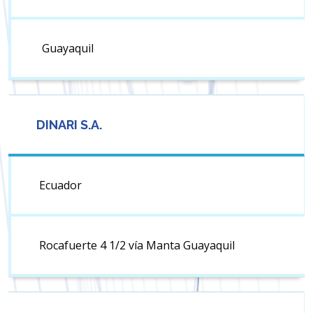
Guayaquil
DINARI S.A.
Ecuador
Rocafuerte 4 1/2 vía Manta Guayaquil