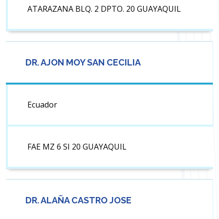
ATARAZANA BLQ. 2 DPTO. 20 GUAYAQUIL
DR. AJON MOY SAN CECILIA
Ecuador
FAE MZ 6 SI 20 GUAYAQUIL
DR. ALAÑA CASTRO JOSE