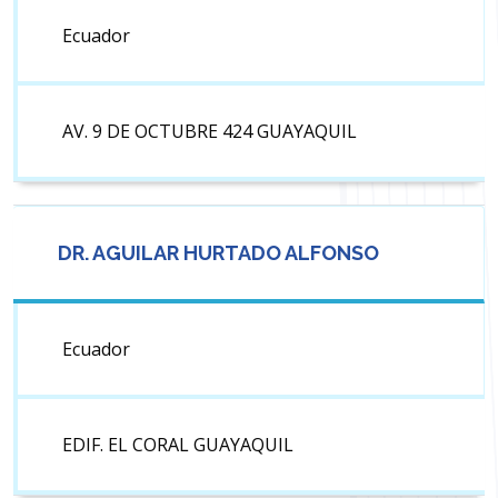
Ecuador
AV. 9 DE OCTUBRE 424 GUAYAQUIL
DR. AGUILAR HURTADO ALFONSO
Ecuador
EDIF. EL CORAL GUAYAQUIL