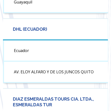
Guayaquil
DHL (ECUADOR)
Ecuador
AV. ELOY ALFARO Y DE LOS JUNCOS QUITO
DIAZ ESMERALDAS TOURS CIA. LTDA.,
ESMERALDAS TUR