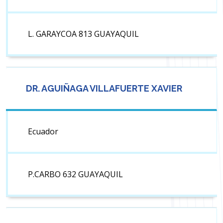
L. GARAYCOA 813 GUAYAQUIL
DR. AGUIÑAGA VILLAFUERTE XAVIER
Ecuador
P.CARBO 632 GUAYAQUIL