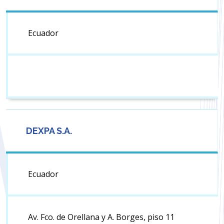
Ecuador
DEXPA S.A.
Ecuador
Av. Fco. de Orellana y A. Borges, piso 11