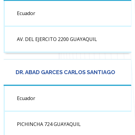
Ecuador
AV. DEL EJERCITO 2200 GUAYAQUIL
DR. ABAD GARCES CARLOS SANTIAGO
Ecuador
PICHINCHA 724 GUAYAQUIL