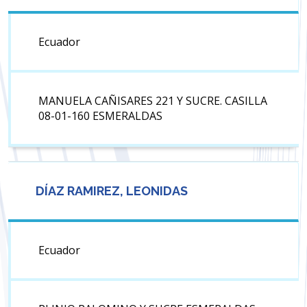
Ecuador
MANUELA CAÑISARES 221 Y SUCRE. CASILLA
08-01-160 ESMERALDAS
DÍAZ RAMIREZ, LEONIDAS
Ecuador