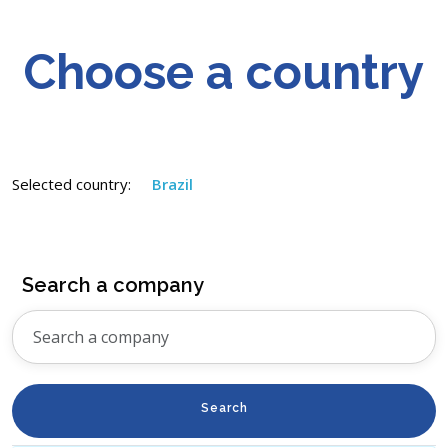
Choose a country
Selected country:
Brazil
Search a company
Search