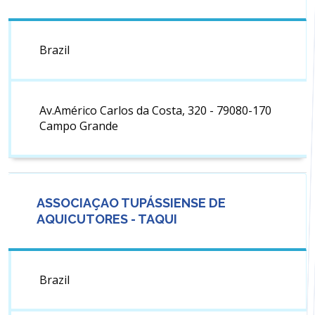
Brazil
Av.Américo Carlos da Costa, 320 - 79080-170
Campo Grande
ASSOCIAÇAO TUPÁSSIENSE DE
AQUICUTORES - TAQUI
Brazil