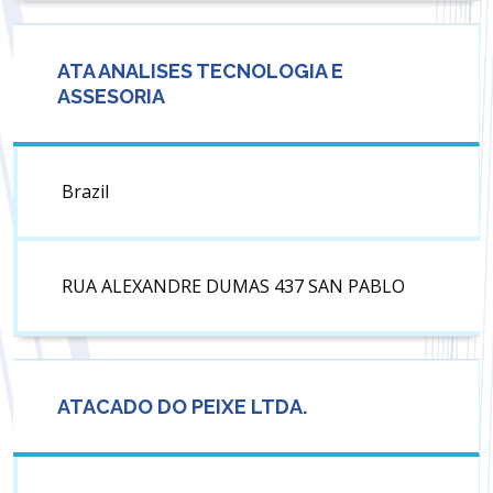
ATA ANALISES TECNOLOGIA E
ASSESORIA
Brazil
RUA ALEXANDRE DUMAS 437 SAN PABLO
ATACADO DO PEIXE LTDA.