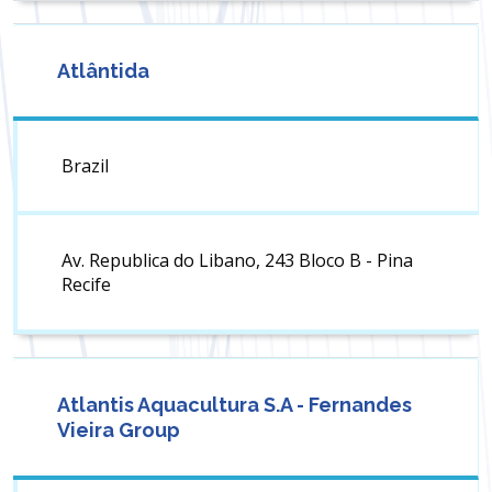
Atlântida
Brazil
Av. Republica do Libano, 243 Bloco B - Pina
Recife
Atlantis Aquacultura S.A - Fernandes
Vieira Group