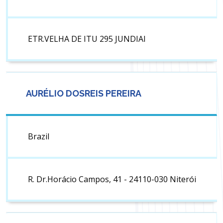
ETR.VELHA DE ITU 295 JUNDIAI
AURÉLIO DOSREIS PEREIRA
Brazil
R. Dr.Horácio Campos, 41 - 24110-030 Niterói