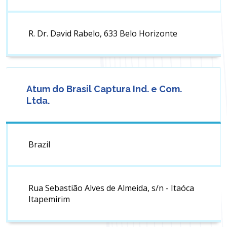
R. Dr. David Rabelo, 633 Belo Horizonte
Atum do Brasil Captura Ind. e Com.
Ltda.
Brazil
Rua Sebastião Alves de Almeida, s/n - Itaóca
Itapemirim