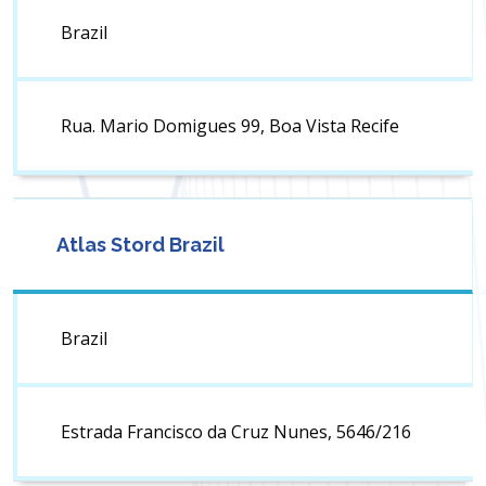
Brazil
Rua. Mario Domigues 99, Boa Vista Recife
Atlas Stord Brazil
Brazil
Estrada Francisco da Cruz Nunes, 5646/216