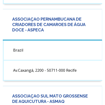
ASSOCIAÇAO PERNAMBUCANA DE
CRIADORES DE CAMAROES DE ÁGUA
DOCE - ASPECA
Brazil
Av.Caxangá, 2200 - 50711-000 Recife
ASSOCIAÇAO SUL MATO GROSSENSE
DE AQUICUTURA - ASMAQ