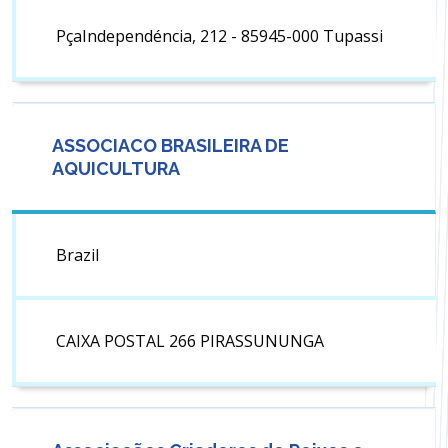
PçaIndependéncia, 212 - 85945-000 Tupassi
ASSOCIACO BRASILEIRA DE
AQUICULTURA
Brazil
CAIXA POSTAL 266 PIRASSUNUNGA