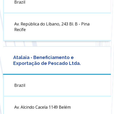
Brazil
Av. República do Líbano, 243 Bl. B - Pina
Recife
Atalaia - Beneficiamento e
Exportação de Pescado Ltda.
Brazil
Av. Alcindo Cacela 1149 Belém