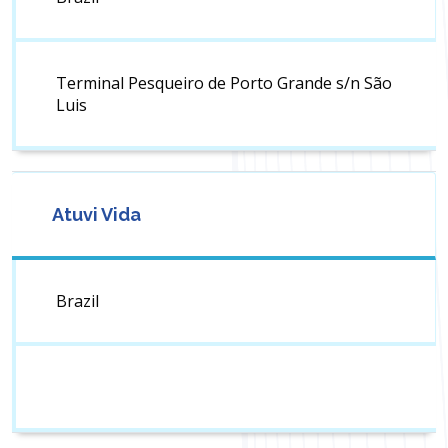
Terminal Pesqueiro de Porto Grande s/n São
Luis
Atuvi Vida
Brazil