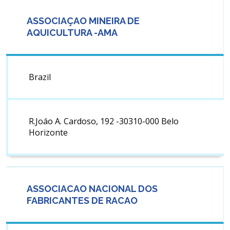
ASSOCIAÇAO MINEIRA DE
AQUICULTURA -AMA
Brazil
R.Joáo A. Cardoso, 192 -30310-000 Belo
Horizonte
ASSOCIACAO NACIONAL DOS
FABRICANTES DE RACAO