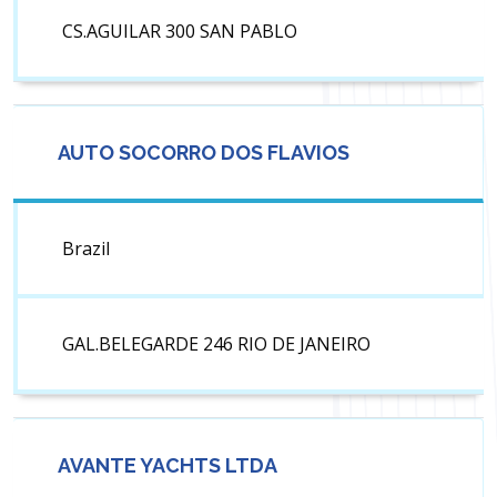
CS.AGUILAR 300 SAN PABLO
AUTO SOCORRO DOS FLAVIOS
Brazil
GAL.BELEGARDE 246 RIO DE JANEIRO
AVANTE YACHTS LTDA