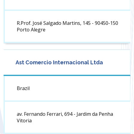
R.Prof. José Salgado Martins, 145 - 90450-150
Porto Alegre
Ast Comercio Internacional Ltda
Brazil
av. Fernando Ferrari, 694 - Jardim da Penha
Vitoria