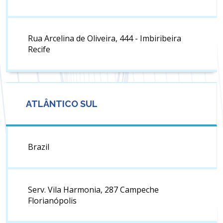
Rua Arcelina de Oliveira, 444 - Imbiribeira
Recife
ATLÂNTICO SUL
Brazil
Serv. Vila Harmonia, 287 Campeche
Florianópolis