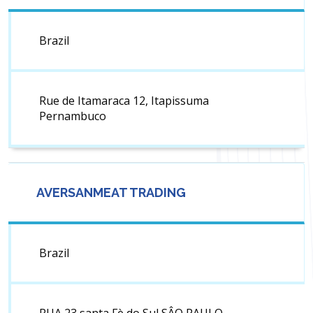
Brazil
Rue de Itamaraca 12, Itapissuma
Pernambuco
AVERSANMEAT TRADING
Brazil