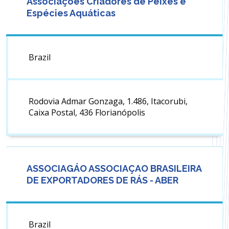
Associações Criadores de Peixes e
Espécies Aquáticas
Brazil
Rodovia Admar Gonzaga, 1.486, Itacorubi,
Caixa Postal, 436 Florianópolis
ASSOCIAGÁO ASSOCIAÇAO BRASILEIRA
DE EXPORTADORES DE RÁS - ABER
Brazil