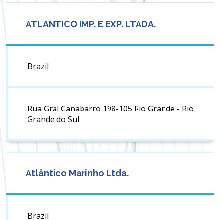
ATLANTICO IMP. E EXP. LTADA.
Brazil
Rua Gral Canabarro 198-105 Rio Grande - Rio
Grande do Sul
Atlântico Marinho Ltda.
Brazil