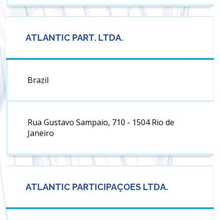
ATLANTIC PART. LTDA.
Brazil
Rua Gustavo Sampaio, 710 - 1504 Rio de
Janeiro
ATLANTIC PARTICIPAÇOES LTDA.