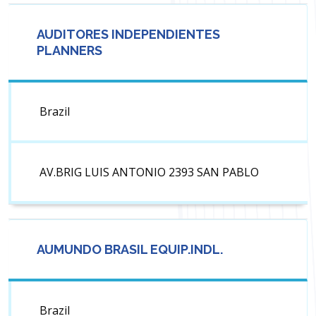
AUDITORES INDEPENDIENTES
PLANNERS
Brazil
AV.BRIG LUIS ANTONIO 2393 SAN PABLO
AUMUNDO BRASIL EQUIP.INDL.
Brazil