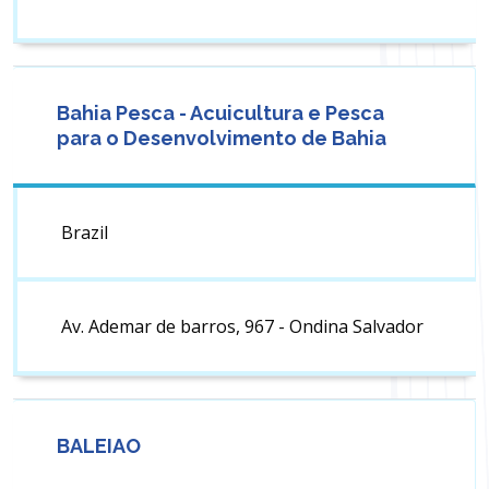
Bahia Pesca - Acuicultura e Pesca
para o Desenvolvimento de Bahia
Brazil
Av. Ademar de barros, 967 - Ondina Salvador
BALEIAO