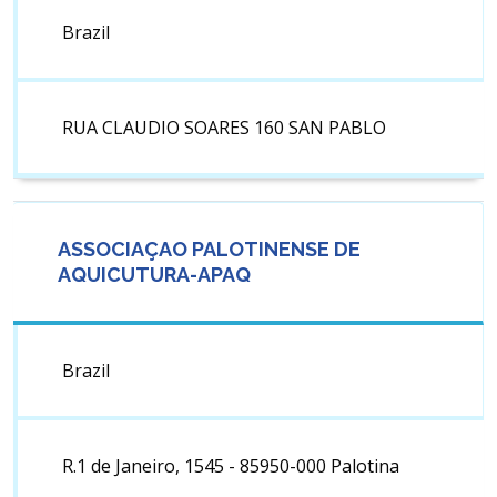
Brazil
RUA CLAUDIO SOARES 160 SAN PABLO
ASSOCIAÇAO PALOTINENSE DE
AQUICUTURA-APAQ
Brazil
R.1 de Janeiro, 1545 - 85950-000 Palotina