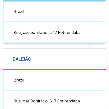
Brazil
Rua Jose bonifácio , 517 Potirendaba
BALEIÃO
Brazil
Rua Jose Bonifacio, 517 Potirendaba