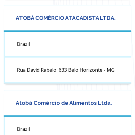
ATOBÁ COMÉRCIO ATACADISTA LTDA.
Brazil
Rua David Rabelo, 633 Belo Horizonte - MG
Atobá Comércio de Alimentos Ltda.
Brazil