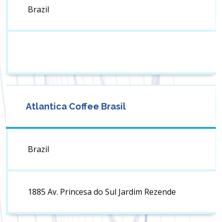
Brazil
Atlantica Coffee Brasil
Brazil
1885 Av. Princesa do Sul Jardim Rezende