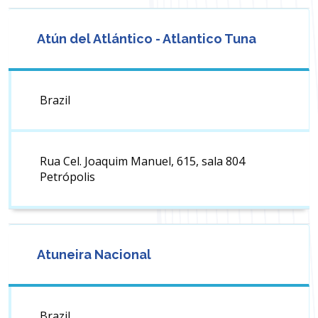
Atún del Atlántico - Atlantico Tuna
Brazil
Rua Cel. Joaquim Manuel, 615, sala 804
Petrópolis
Atuneira Nacional
Brazil