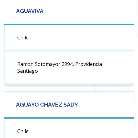
AGUAVIVA
Chile
Ramon Sotomayor 2994, Providencia
Santiago
AGUAYO CHAVEZ SADY
Chile