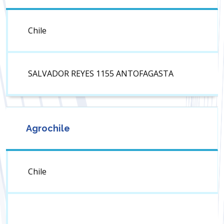
Chile
SALVADOR REYES 1155 ANTOFAGASTA
Agrochile
Chile