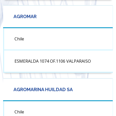
AGROMAR
Chile
ESMERALDA 1074 OF.1106 VALPARAISO
AGROMARINA HUILDAD SA
Chile