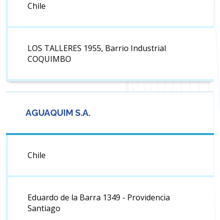
Chile
LOS TALLERES 1955, Barrio Industrial
COQUIMBO
AGUAQUIM S.A.
Chile
Eduardo de la Barra 1349 - Providencia
Santiago