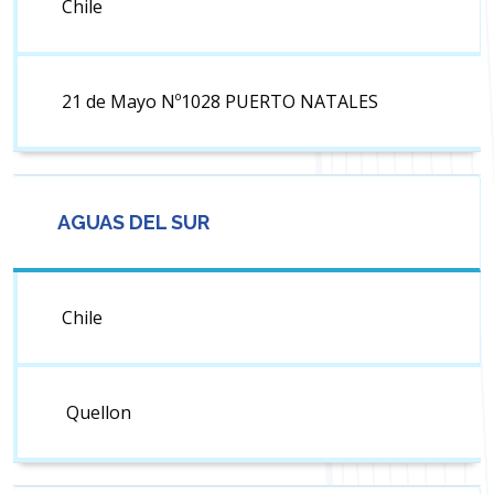
Chile
21 de Mayo Nº1028 PUERTO NATALES
AGUAS DEL SUR
Chile
Quellon