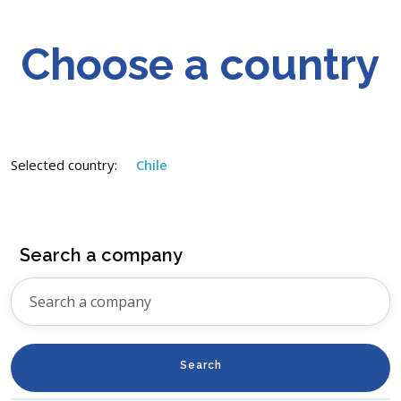
Choose a country
Selected country:
Chile
Search a company
Search