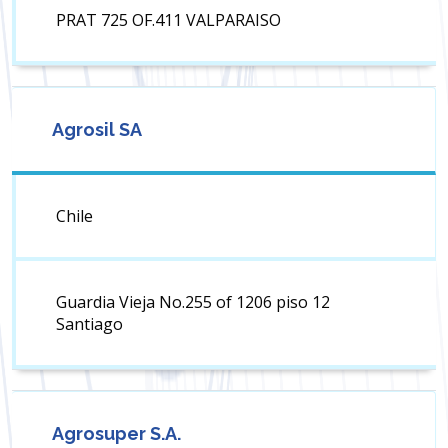
PRAT 725 OF.411 VALPARAISO
Agrosil SA
Chile
Guardia Vieja No.255 of 1206 piso 12
Santiago
Agrosuper S.A.