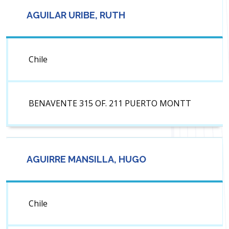
AGUILAR URIBE, RUTH
Chile
BENAVENTE 315 OF. 211 PUERTO MONTT
AGUIRRE MANSILLA, HUGO
Chile