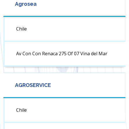
Agrosea
Chile
Av Con Con Renaca 275 Of 07 Vina del Mar
AGROSERVICE
Chile