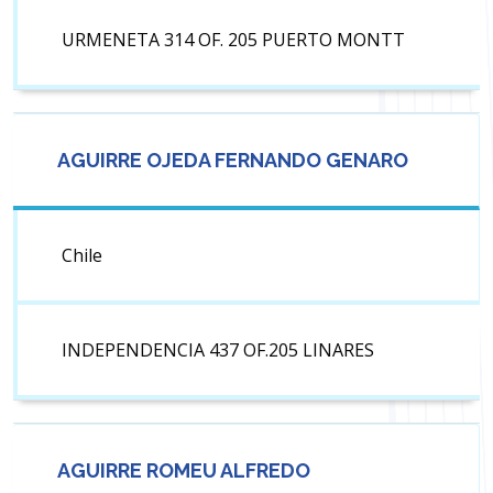
URMENETA 314 OF. 205 PUERTO MONTT
AGUIRRE OJEDA FERNANDO GENARO
Chile
INDEPENDENCIA 437 OF.205 LINARES
AGUIRRE ROMEU ALFREDO