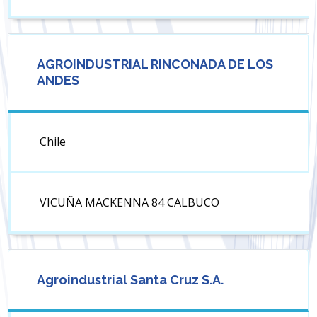
AGROINDUSTRIAL RINCONADA DE LOS
ANDES
Chile
VICUÑA MACKENNA 84 CALBUCO
Agroindustrial Santa Cruz S.A.