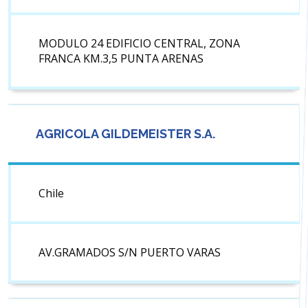
MODULO 24 EDIFICIO CENTRAL, ZONA
FRANCA KM.3,5 PUNTA ARENAS
AGRICOLA GILDEMEISTER S.A.
Chile
AV.GRAMADOS S/N PUERTO VARAS