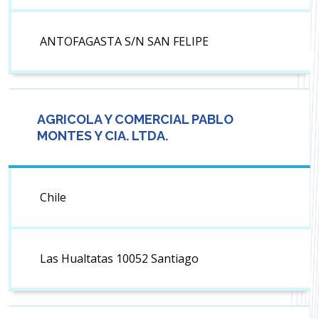
ANTOFAGASTA S/N SAN FELIPE
AGRICOLA Y COMERCIAL PABLO
MONTES Y CIA. LTDA.
Chile
Las Hualtatas 10052 Santiago