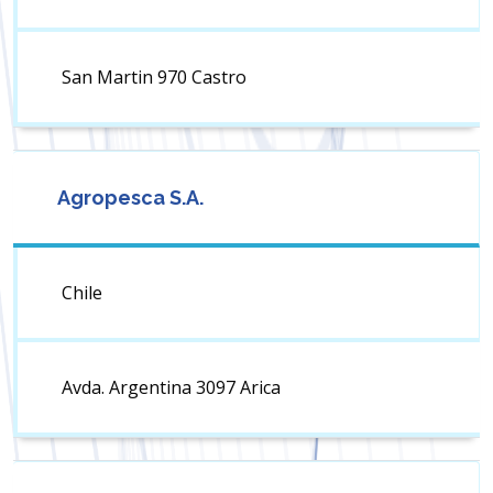
San Martin 970 Castro
Agropesca S.A.
Chile
Avda. Argentina 3097 Arica