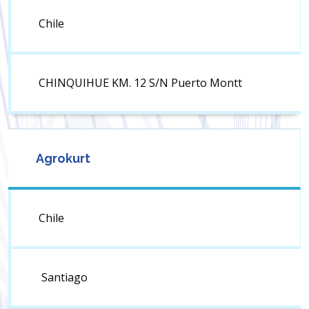
Chile
CHINQUIHUE KM. 12 S/N Puerto Montt
Agrokurt
Chile
Santiago