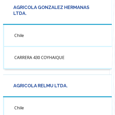
AGRICOLA GONZALEZ HERMANAS
LTDA.
Chile
CARRERA 430 COYHAIQUE
AGRICOLA RELMU LTDA.
Chile