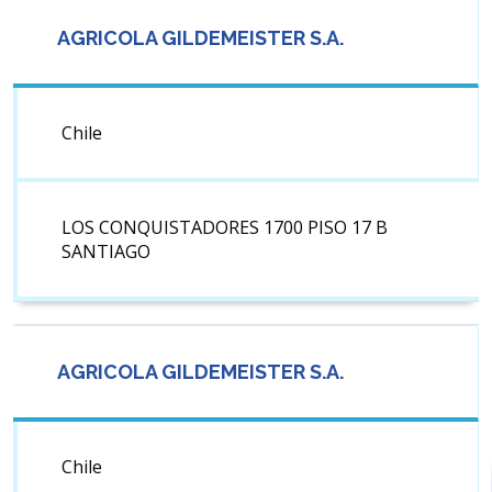
AGRICOLA GILDEMEISTER S.A.
Chile
LOS CONQUISTADORES 1700 PISO 17 B
SANTIAGO
AGRICOLA GILDEMEISTER S.A.
Chile