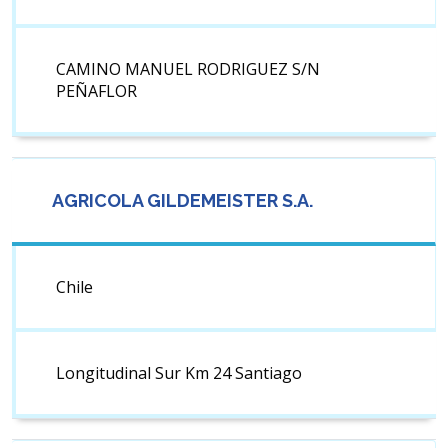
CAMINO MANUEL RODRIGUEZ S/N
PEÑAFLOR
AGRICOLA GILDEMEISTER S.A.
Chile
Longitudinal Sur Km 24 Santiago