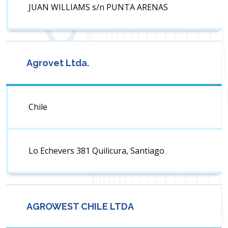
JUAN WILLIAMS s/n PUNTA ARENAS
Agrovet Ltda.
Chile
Lo Echevers 381 Quilicura, Santiago
AGROWEST CHILE LTDA