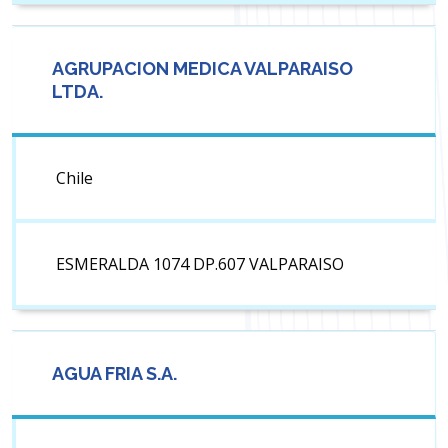
AGRUPACION MEDICA VALPARAISO
LTDA.
Chile
ESMERALDA 1074 DP.607 VALPARAISO
AGUA FRIA S.A.