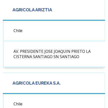
AGRICOLA ARIZTIA
Chile
AV. PRESIDENTE JOSE JOAQUIN PRIETO LA
CISTERNA SANTIAGO SN SANTIAGO
AGRICOLA EUREKA S.A.
Chile