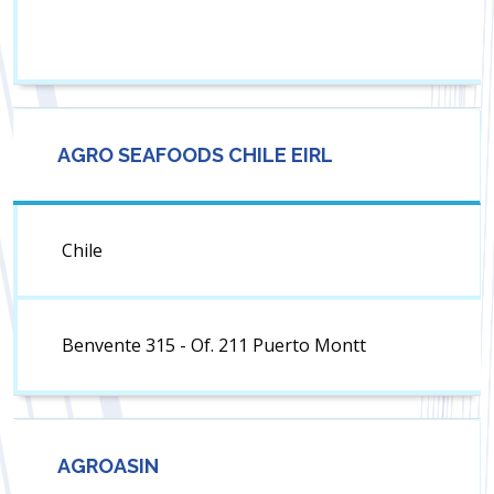
AGRO SEAFOODS CHILE EIRL
Chile
Benvente 315 - Of. 211 Puerto Montt
AGROASIN