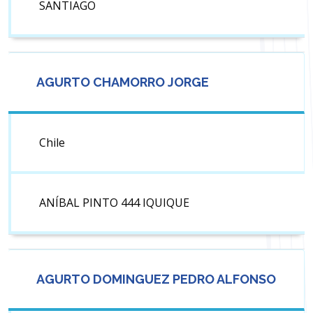
SANTIAGO
AGURTO CHAMORRO JORGE
Chile
ANÍBAL PINTO 444 IQUIQUE
AGURTO DOMINGUEZ PEDRO ALFONSO