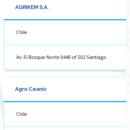
AGRIKEM S.A.
Chile
Av. El Bosque Norte 0440 of 502 Santiago
Agro Ceanic
Chile