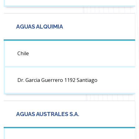
AGUAS ALQUIMIA
Chile
Dr. Garcia Guerrero 1192 Santiago
AGUAS AUSTRALES S.A.