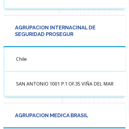
AGRUPACION INTERNACINAL DE
SEGURIDAD PROSEGUR
Chile
SAN ANTONIO 1001 P.1 OF.35 VIÑA DEL MAR
AGRUPACION MEDICA BRASIL