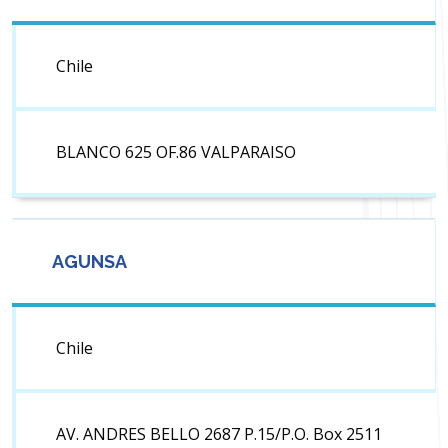
Chile
BLANCO 625 OF.86 VALPARAISO
AGUNSA
Chile
AV. ANDRES BELLO 2687 P.15/P.O. Box 2511