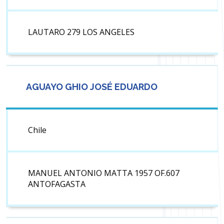
LAUTARO 279 LOS ANGELES
AGUAYO GHIO JOSÉ EDUARDO
Chile
MANUEL ANTONIO MATTA 1957 OF.607
ANTOFAGASTA