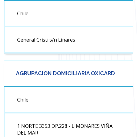
Chile
General Cristi s/n Linares
AGRUPACION DOMICILIARIA OXICARD
Chile
1 NORTE 3353 DP.228 - LIMONARES VIÑA
DEL MAR