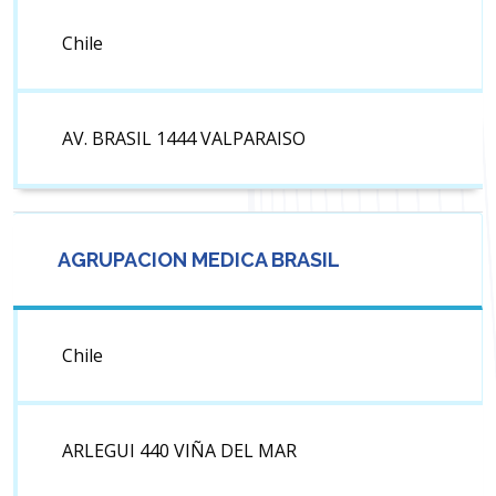
Chile
AV. BRASIL 1444 VALPARAISO
AGRUPACION MEDICA BRASIL
Chile
ARLEGUI 440 VIÑA DEL MAR