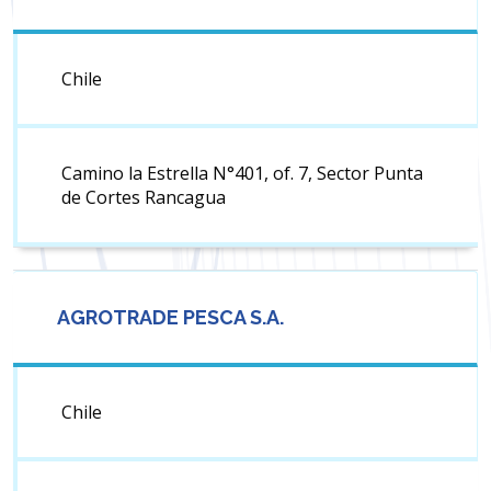
Chile
Camino la Estrella N°401, of. 7, Sector Punta
de Cortes Rancagua
AGROTRADE PESCA S.A.
Chile