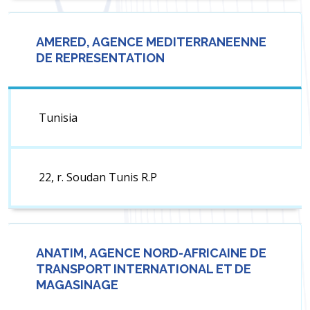
AMERED, AGENCE MEDITERRANEENNE
DE REPRESENTATION
Tunisia
22, r. Soudan Tunis R.P
ANATIM, AGENCE NORD-AFRICAINE DE
TRANSPORT INTERNATIONAL ET DE
MAGASINAGE