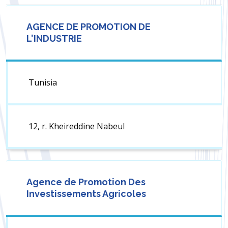
AGENCE DE PROMOTION DE
L'INDUSTRIE
Tunisia
12, r. Kheireddine Nabeul
Agence de Promotion Des
Investissements Agricoles