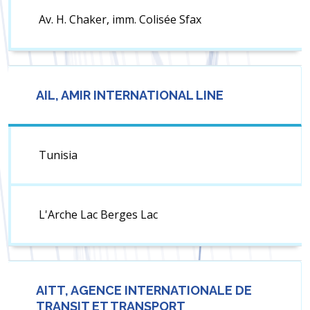
Av. H. Chaker, imm. Colisée Sfax
AIL, AMIR INTERNATIONAL LINE
Tunisia
L'Arche Lac Berges Lac
AITT, AGENCE INTERNATIONALE DE
TRANSIT ET TRANSPORT