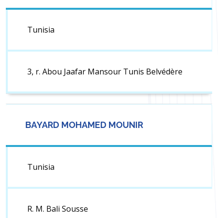
Tunisia
3, r. Abou Jaafar Mansour Tunis Belvédère
BAYARD MOHAMED MOUNIR
Tunisia
R. M. Bali Sousse