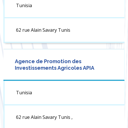
Tunisia
62 rue Alain Savary Tunis
Agence de Promotion des
Investissements Agricoles APIA
Tunisia
62 rue Alain Savary Tunis ,