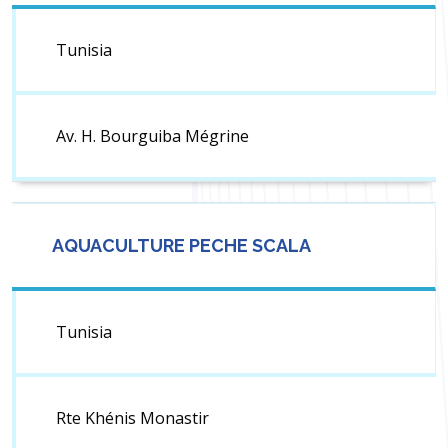
Tunisia
Av. H. Bourguiba Mégrine
AQUACULTURE PECHE SCALA
Tunisia
Rte Khénis Monastir