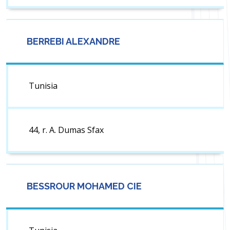
BERREBI ALEXANDRE
Tunisia
44, r. A. Dumas Sfax
BESSROUR MOHAMED CIE