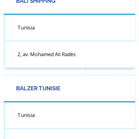
BALI SHIPPING
Tunisia
2, av. Mohamed Ali Radès
BALZER TUNISIE
Tunisia