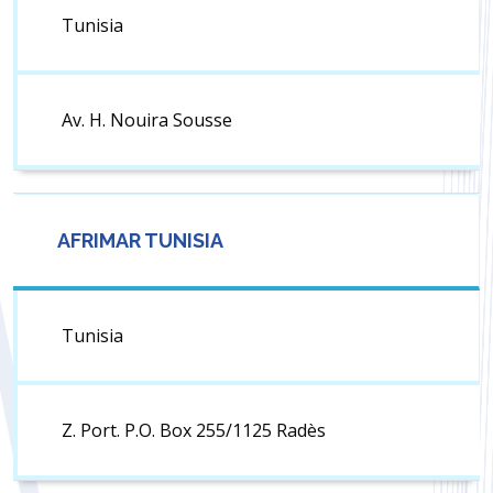
Tunisia
Av. H. Nouira Sousse
AFRIMAR TUNISIA
Tunisia
Z. Port. P.O. Box 255/1125 Radès