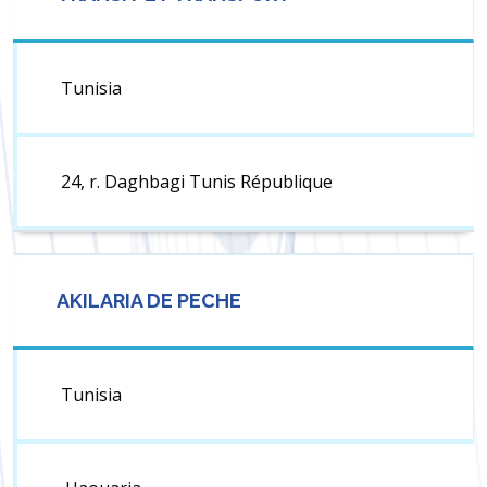
Tunisia
24, r. Daghbagi Tunis République
AKILARIA DE PECHE
Tunisia