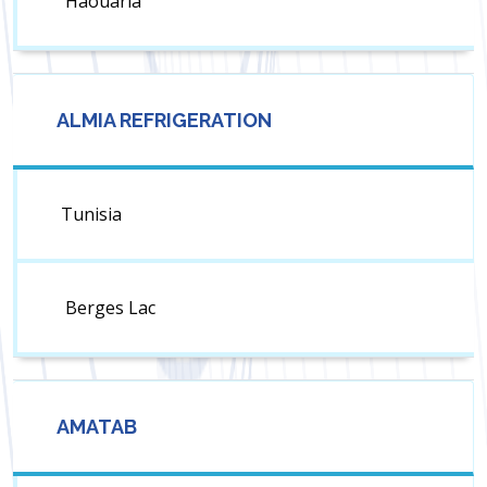
Haouaria
ALMIA REFRIGERATION
Tunisia
Berges Lac
AMATAB