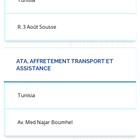
Tunisia
R. 3 Août Sousse
ATA, AFFRETEMENT TRANSPORT ET
ASSISTANCE
Tunisia
Av. Med Najar Boumhel