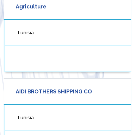
Agriculture
Tunisia
AIDI BROTHERS SHIPPING CO
Tunisia