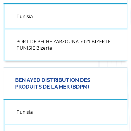
Tunisia
PORT DE PECHE ZARZOUNA 7021 BIZERTE
TUNISIE Bizerte
BEN AYED DISTRIBUTION DES
PRODUITS DE LA MER (BDPM)
Tunisia