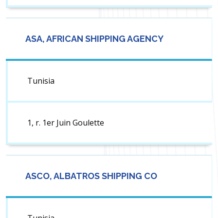
ASA, AFRICAN SHIPPING AGENCY
Tunisia
1, r. 1er Juin Goulette
ASCO, ALBATROS SHIPPING CO