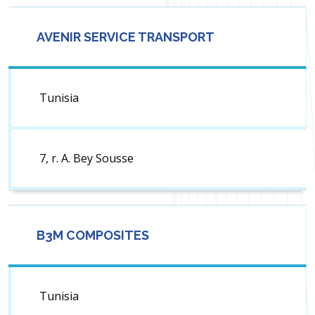
AVENIR SERVICE TRANSPORT
Tunisia
7, r. A. Bey Sousse
B3M COMPOSITES
Tunisia