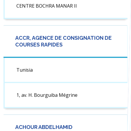
CENTRE BOCHRA MANAR II
ACCR, AGENCE DE CONSIGNATION DE
COURSES RAPIDES
Tunisia
1, av. H. Bourguiba Mégrine
ACHOUR ABDELHAMID