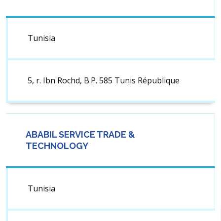
Tunisia
5, r. Ibn Rochd, B.P. 585 Tunis République
ABABIL SERVICE TRADE &
TECHNOLOGY
Tunisia