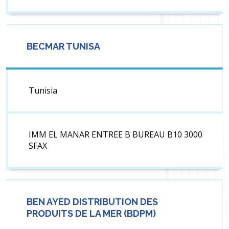
BECMAR TUNISA
Tunisia
IMM EL MANAR ENTREE B BUREAU B10 3000
SFAX
BEN AYED DISTRIBUTION DES
PRODUITS DE LA MER (BDPM)