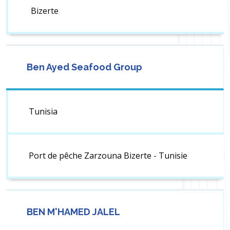
Bizerte
Ben Ayed Seafood Group
Tunisia
Port de pêche Zarzouna Bizerte - Tunisie
BEN M'HAMED JALEL