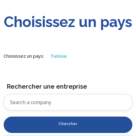
Choisissez un pays
Choisissez un pays:
Tunisia
Rechercher une entreprise
Chercher