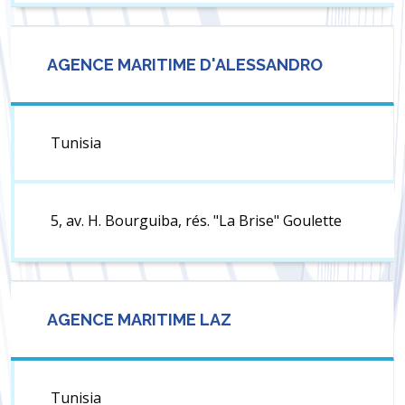
AGENCE MARITIME D'ALESSANDRO
Tunisia
5, av. H. Bourguiba, rés. "La Brise" Goulette
AGENCE MARITIME LAZ
Tunisia