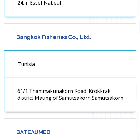
24, r. Essef Nabeul
Bangkok Fisheries Co., Ltd.
Tunisia
61/1 Thammakunakorn Road, Krokkrak
district,Maung of Samutsakorn Samutsakorn
BATEAUMED