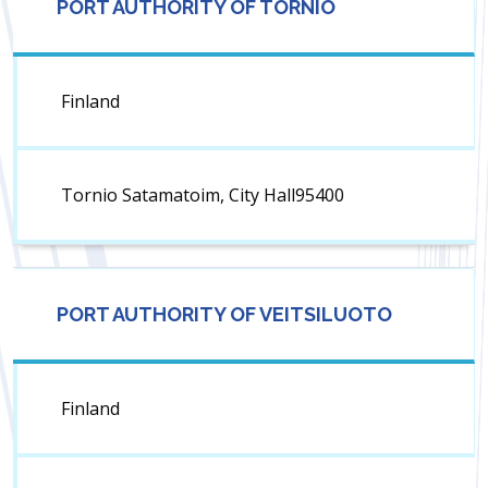
PORT AUTHORITY OF TORNIO
Finland
Tornio Satamatoim, City Hall95400
PORT AUTHORITY OF VEITSILUOTO
Finland