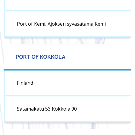
Port of Kemi, Ajoksen syväsatama Kemi
PORT OF KOKKOLA
Finland
Satamakatu 53 Kokkola 90