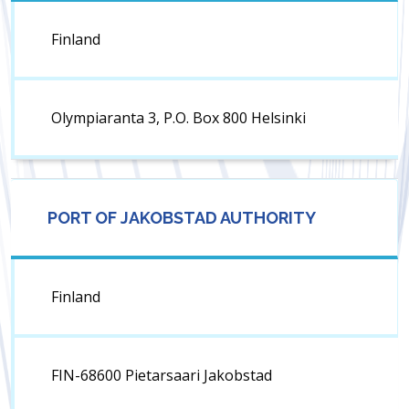
Finland
Olympiaranta 3, P.O. Box 800 Helsinki
PORT OF JAKOBSTAD AUTHORITY
Finland
FIN-68600 Pietarsaari Jakobstad