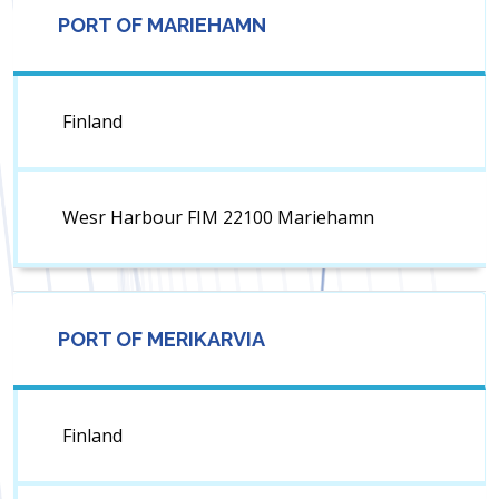
PORT OF MARIEHAMN
Finland
Wesr Harbour FIM 22100 Mariehamn
PORT OF MERIKARVIA
Finland