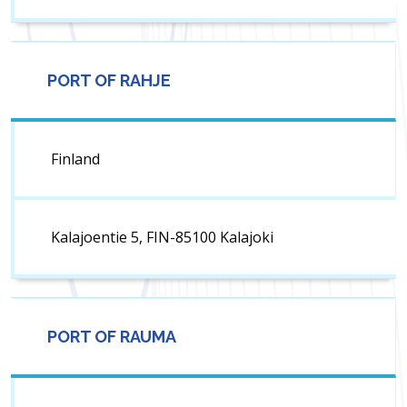
PORT OF RAHJE
Finland
Kalajoentie 5, FIN-85100 Kalajoki
PORT OF RAUMA