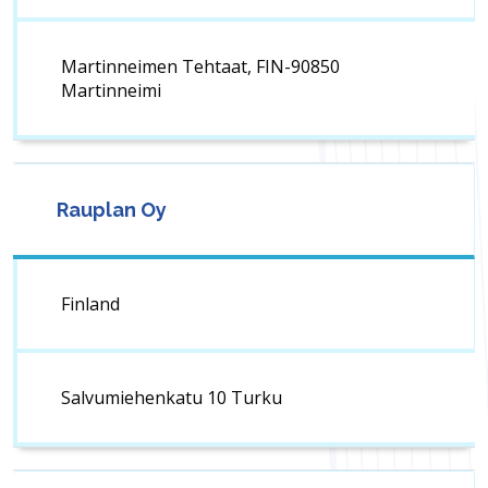
Martinneimen Tehtaat, FIN-90850
Martinneimi
Rauplan Oy
Finland
Salvumiehenkatu 10 Turku