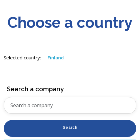
Choose a country
Selected country:
Finland
Search a company
Search