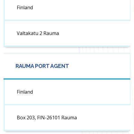
Finland
Valtakatu 2 Rauma
RAUMA PORT AGENT
Finland
Box 203, FIN-26101 Rauma