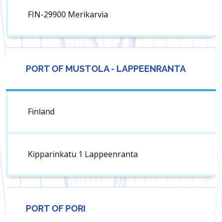
FIN-29900 Merikarvia
PORT OF MUSTOLA - LAPPEENRANTA
Finland
Kipparinkatu 1 Lappeenranta
PORT OF PORI