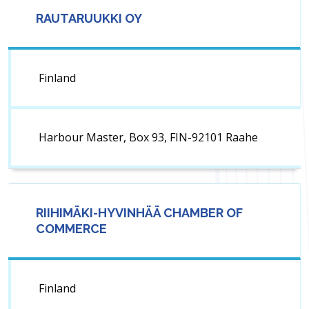
RAUTARUUKKI OY
Finland
Harbour Master, Box 93, FIN-92101 Raahe
RIIHIMÄKI-HYVINHÄÄ CHAMBER OF
COMMERCE
Finland