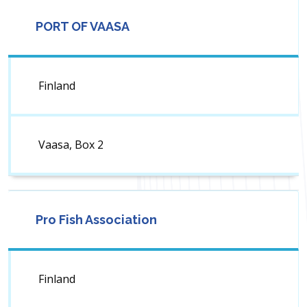
PORT OF VAASA
Finland
Vaasa, Box 2
Pro Fish Association
Finland