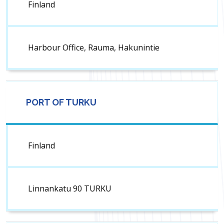
Finland
Harbour Office, Rauma, Hakunintie
PORT OF TURKU
Finland
Linnankatu 90 TURKU