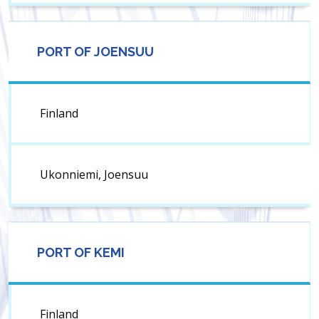
PORT OF JOENSUU
Finland
Ukonniemi, Joensuu
PORT OF KEMI
Finland