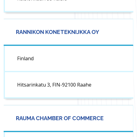
RANNIKON KONETEKNIJKKA OY
Finland
Hitsarinkatu 3, FIN-92100 Raahe
RAUMA CHAMBER OF COMMERCE