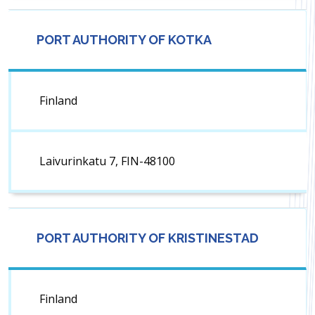
PORT AUTHORITY OF KOTKA
Finland
Laivurinkatu 7, FIN-48100
PORT AUTHORITY OF KRISTINESTAD
Finland