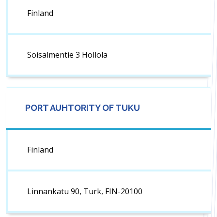
Finland
Soisalmentie 3 Hollola
PORT AUHTORITY OF TUKU
Finland
Linnankatu 90, Turk, FIN-20100