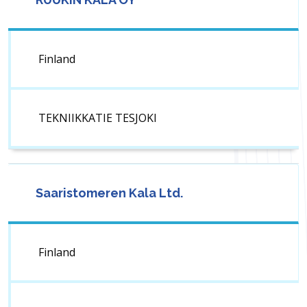
Finland
TEKNIIKKATIE TESJOKI
Saaristomeren Kala Ltd.
Finland