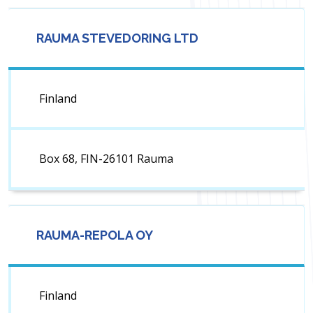
RAUMA STEVEDORING LTD
Finland
Box 68, FIN-26101 Rauma
RAUMA-REPOLA OY
Finland