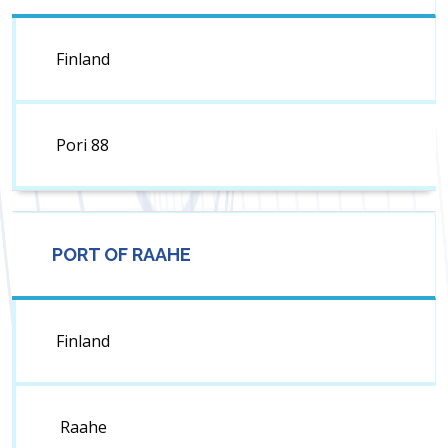
Finland
Pori 88
PORT OF RAAHE
Finland
Raahe