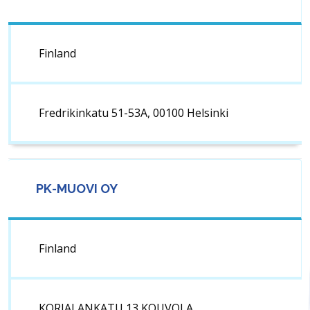
Finland
Fredrikinkatu 51-53A, 00100 Helsinki
PK-MUOVI OY
Finland
KORJALANKATU 13 KOUVOLA