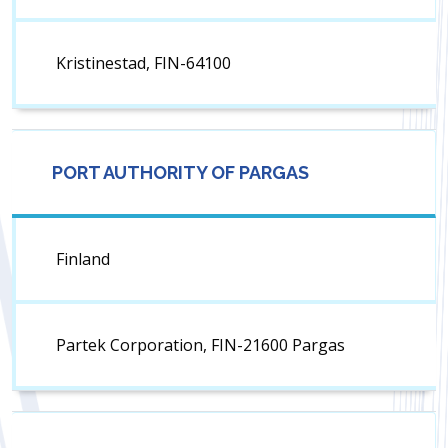
Kristinestad, FIN-64100
PORT AUTHORITY OF PARGAS
Finland
Partek Corporation, FIN-21600 Pargas