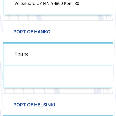
Veitsiluoto OY FIN-94800 Kemi 80
PORT OF HANKO
Finland
PORT OF HELSINKI